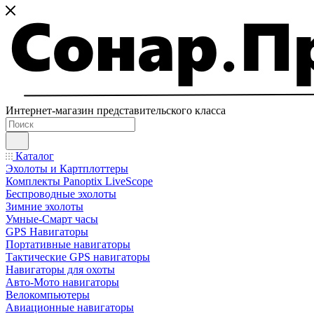
Интернет-магазин представительского класса
Каталог
Эхолоты и Картплоттеры
Комплекты Panoptix LiveScope
Беспроводные эхолоты
Зимние эхолоты
Умные-Смарт часы
GPS Навигаторы
Портативные навигаторы
Тактические GPS навигаторы
Навигаторы для охоты
Авто-Мото навигаторы
Велокомпьютеры
Авиационные навигаторы