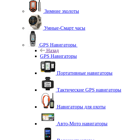
Зимние эхолоты
Умные-Смарт часы
GPS Навигаторы
Назад
GPS Навигаторы
Портативные навигаторы
Тактические GPS навигаторы
Навигаторы для охоты
Авто-Мото навигаторы