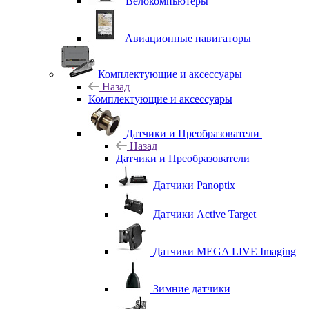
Велокомпьютеры
Авиационные навигаторы
Комплектующие и аксессуары
Назад
Комплектующие и аксессуары
Датчики и Преобразователи
Назад
Датчики и Преобразователи
Датчики Panoptix
Датчики Active Target
Датчики MEGA LIVE Imaging
Зимние датчики