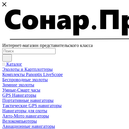
Интернет-магазин представительского класса
Каталог
Эхолоты и Картплоттеры
Комплекты Panoptix LiveScope
Беспроводные эхолоты
Зимние эхолоты
Умные-Смарт часы
GPS Навигаторы
Портативные навигаторы
Тактические GPS навигаторы
Навигаторы для охоты
Авто-Мото навигаторы
Велокомпьютеры
Авиационные навигаторы