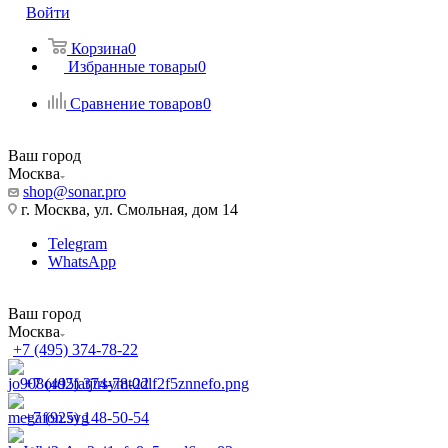
Войти
Корзина
0
Избранные товары
0
Сравнение товаров
0
Ваш город
Москва
shop@sonar.pro
г. Москва, ул. Смольная, дом 14
Telegram
WhatsApp
Ваш город
Москва
+7 (495) 374-78-22
+7 (495) 374-78-22
+7 (925) 148-50-54