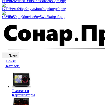
WhatsApp
Telegram
Viber
Поиск
Войти
Каталог
Эхолоты и
Картплоттеры