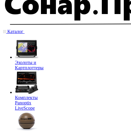
Каталог
Эхолоты и
Картплоттеры
Комплекты
Panoptix
LiveScope