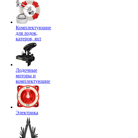
Комплектующие
для лодок,
катеров, яхт
Лодочные
моторы и
комплектующие
Электрика