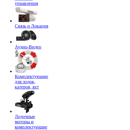
управления
Связь и Локация
Аудио-Видео
Комплектующие
для лодок,
катеров, яхт
Лодочные
моторы и
комплектующие