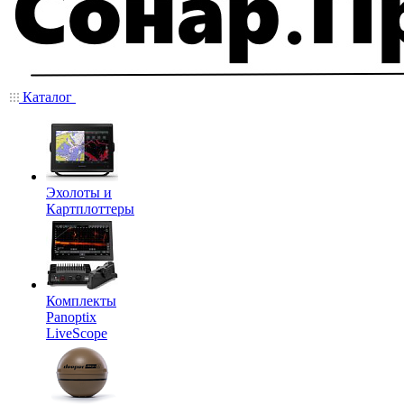
Каталог
Эхолоты и
Картплоттеры
Комплекты
Panoptix
LiveScope