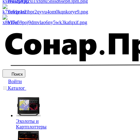
WhatsApp
Telegram
Viber
Поиск
Войти
Каталог
Эхолоты и
Картплоттеры