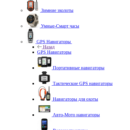
Зимние эхолоты
Умные-Смарт часы
GPS Навигаторы
Назад
GPS Навигаторы
Портативные навигаторы
Тактические GPS навигаторы
Навигаторы для охоты
Авто-Мото навигаторы