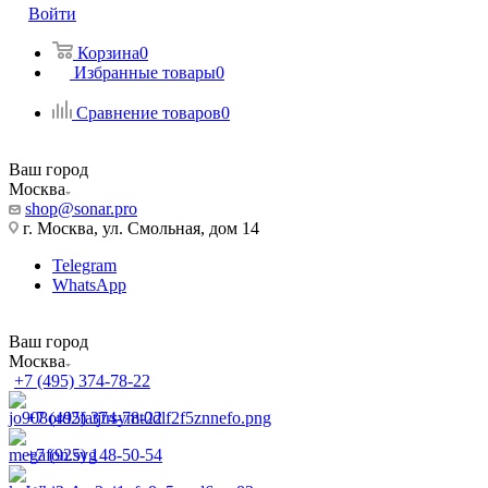
Войти
Корзина
0
Избранные товары
0
Сравнение товаров
0
Ваш город
Москва
shop@sonar.pro
г. Москва, ул. Смольная, дом 14
Telegram
WhatsApp
Ваш город
Москва
+7 (495) 374-78-22
+7 (495) 374-78-22
+7 (925) 148-50-54