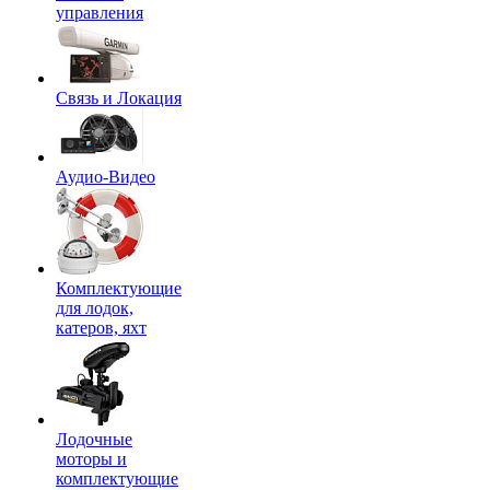
управления
Связь и Локация
Аудио-Видео
Комплектующие
для лодок,
катеров, яхт
Лодочные
моторы и
комплектующие