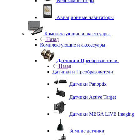
Велокомпьютеры
Авиационные навигаторы
Комплектующие и аксессуары
Назад
Комплектующие и аксессуары
Датчики и Преобразователи
Назад
Датчики и Преобразователи
Датчики Panoptix
Датчики Active Target
Датчики MEGA LIVE Imaging
Зимние датчики