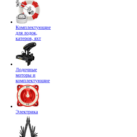
Комплектующие
для лодок,
катеров, яхт
Лодочные
моторы и
комплектующие
Электрика