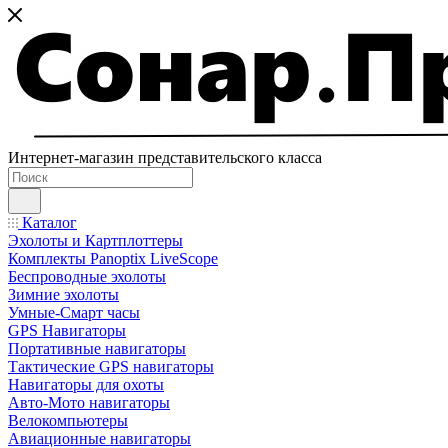
Интернет-магазин представительского класса
Каталог
Эхолоты и Картплоттеры
Комплекты Panoptix LiveScope
Беспроводные эхолоты
Зимние эхолоты
Умные-Смарт часы
GPS Навигаторы
Портативные навигаторы
Тактические GPS навигаторы
Навигаторы для охоты
Авто-Мото навигаторы
Велокомпьютеры
Авиационные навигаторы