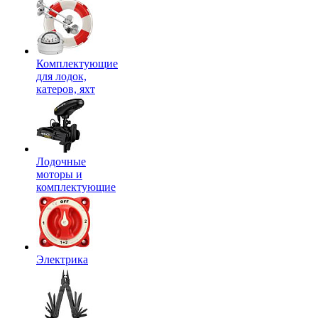
Комплектующие
для лодок,
катеров, яхт
Лодочные
моторы и
комплектующие
Электрика