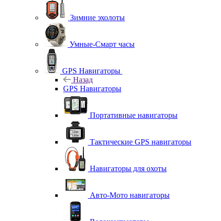
Зимние эхолоты
Умные-Смарт часы
GPS Навигаторы
Назад
GPS Навигаторы
Портативные навигаторы
Тактические GPS навигаторы
Навигаторы для охоты
Авто-Мото навигаторы