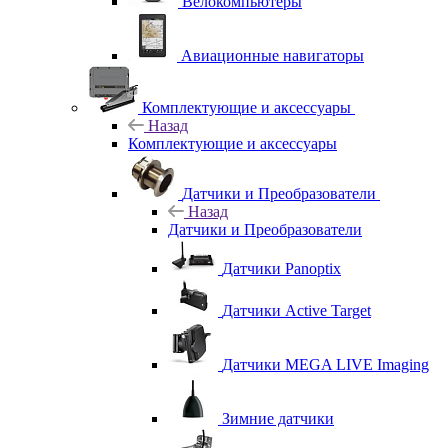
Велокомпьютеры
Авиационные навигаторы
Комплектующие и аксессуары
Назад
Комплектующие и аксессуары
Датчики и Преобразователи
Назад
Датчики и Преобразователи
Датчики Panoptix
Датчики Active Target
Датчики MEGA LIVE Imaging
Зимние датчики