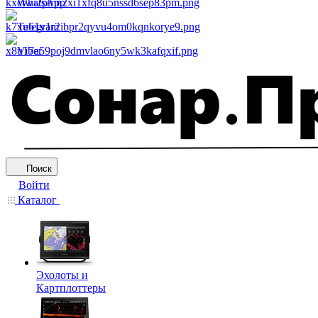
WhatsApp
Telegram
Viber
Поиск
Войти
Каталог
Эхолоты и
Картплоттеры