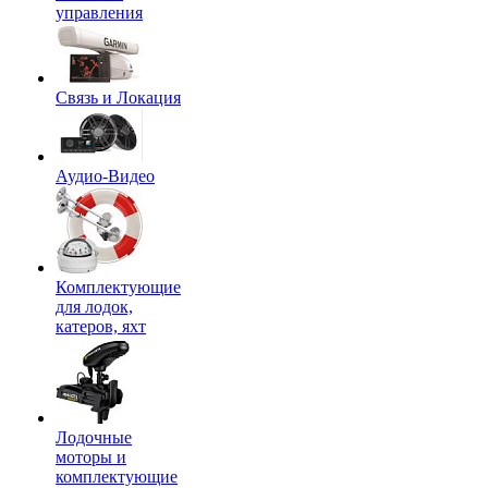
управления
Связь и Локация
Аудио-Видео
Комплектующие
для лодок,
катеров, яхт
Лодочные
моторы и
комплектующие