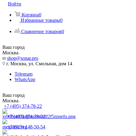
Войти
Корзина
0
Избранные товары
0
Сравнение товаров
0
Ваш город
Москва
shop@sonar.pro
г. Москва, ул. Смольная, дом 14
Telegram
WhatsApp
Ваш город
Москва
+7 (495) 374-78-22
+7 (495) 374-78-22
+7 (925) 148-50-54