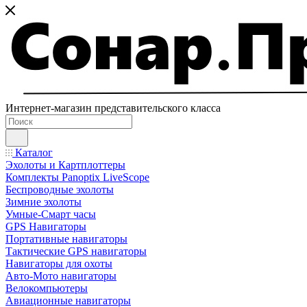
Интернет-магазин представительского класса
Каталог
Эхолоты и Картплоттеры
Комплекты Panoptix LiveScope
Беспроводные эхолоты
Зимние эхолоты
Умные-Смарт часы
GPS Навигаторы
Портативные навигаторы
Тактические GPS навигаторы
Навигаторы для охоты
Авто-Мото навигаторы
Велокомпьютеры
Авиационные навигаторы