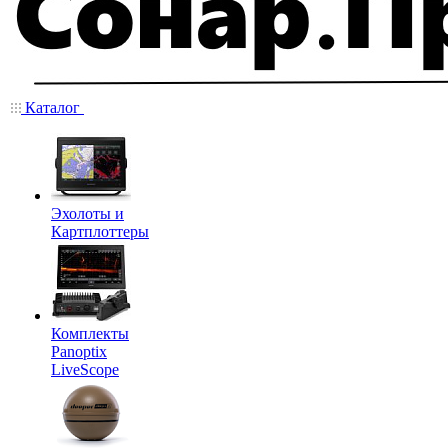
Каталог
Эхолоты и
Картплоттеры
Комплекты
Panoptix
LiveScope