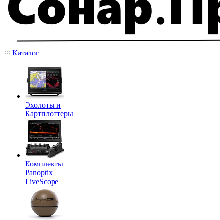
Каталог
Эхолоты и
Картплоттеры
Комплекты
Panoptix
LiveScope