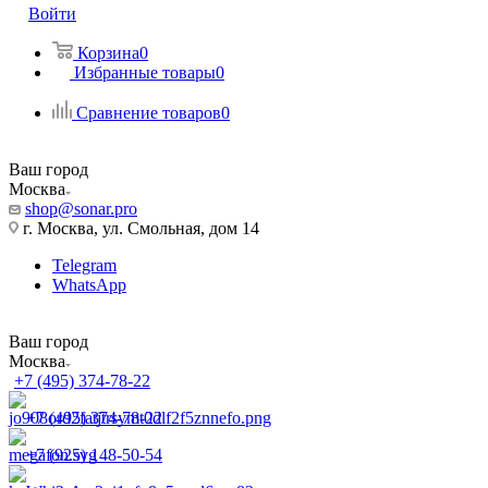
Войти
Корзина
0
Избранные товары
0
Сравнение товаров
0
Ваш город
Москва
shop@sonar.pro
г. Москва, ул. Смольная, дом 14
Telegram
WhatsApp
Ваш город
Москва
+7 (495) 374-78-22
+7 (495) 374-78-22
+7 (925) 148-50-54