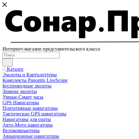
Интернет-магазин представительского класса
Каталог
Эхолоты и Картплоттеры
Комплекты Panoptix LiveScope
Беспроводные эхолоты
Зимние эхолоты
Умные-Смарт часы
GPS Навигаторы
Портативные навигаторы
Тактические GPS навигаторы
Навигаторы для охоты
Авто-Мото навигаторы
Велокомпьютеры
Авиационные навигаторы