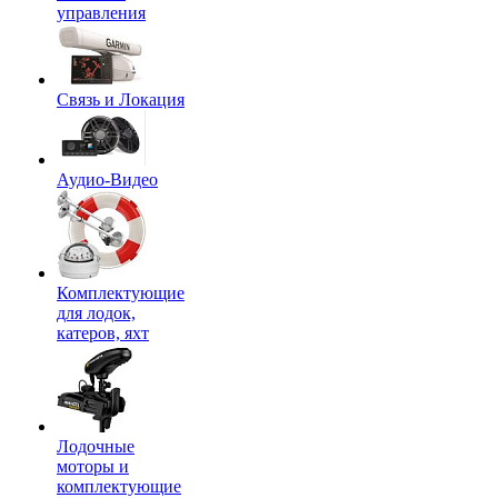
управления
Связь и Локация
Аудио-Видео
Комплектующие
для лодок,
катеров, яхт
Лодочные
моторы и
комплектующие