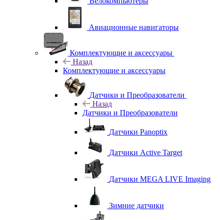
Велокомпьютеры
Авиационные навигаторы
Комплектующие и аксессуары
Назад
Комплектующие и аксессуары
Датчики и Преобразователи
Назад
Датчики и Преобразователи
Датчики Panoptix
Датчики Active Target
Датчики MEGA LIVE Imaging
Зимние датчики