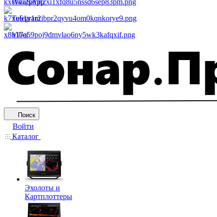
WhatsApp
Telegram
Viber
Поиск
Войти
Каталог
Эхолоты и
Картплоттеры