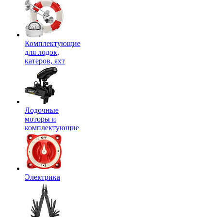
Комплектующие
для лодок,
катеров, яхт
Лодочные
моторы и
комплектующие
Электрика