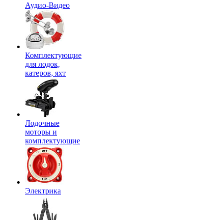
Аудио-Видео
Комплектующие
для лодок,
катеров, яхт
Лодочные
моторы и
комплектующие
Электрика