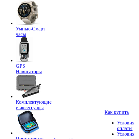
Умные-Смарт
часы
GPS
Навигаторы
Комплектующие
и аксессуары
Как купить
Условия
оплаты
Условия
Портативная