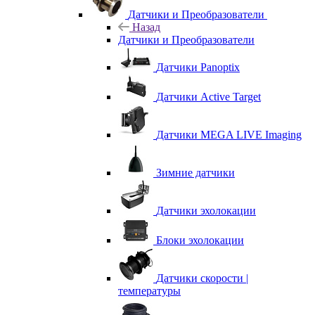
Датчики и Преобразователи
Назад
Датчики и Преобразователи
Датчики Panoptix
Датчики Active Target
Датчики MEGA LIVE Imaging
Зимние датчики
Датчики эхолокации
Блоки эхолокации
Датчики скорости |
температуры