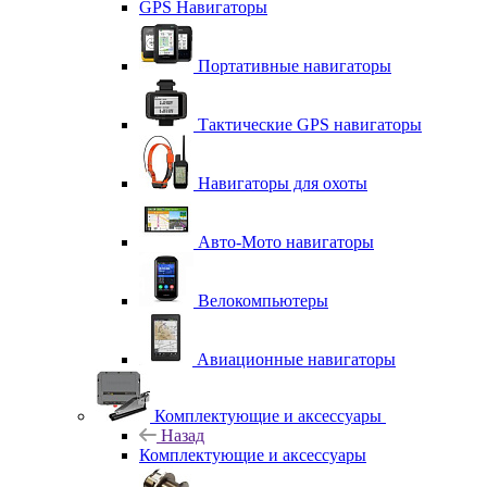
GPS Навигаторы
Портативные навигаторы
Тактические GPS навигаторы
Навигаторы для охоты
Авто-Мото навигаторы
Велокомпьютеры
Авиационные навигаторы
Комплектующие и аксессуары
Назад
Комплектующие и аксессуары