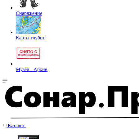
Снаряжение
Карты глубин
Музей - Архив
Каталог