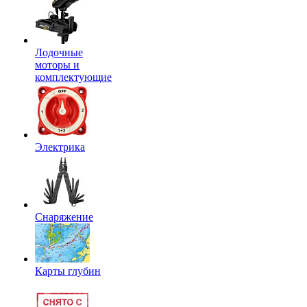
Лодочные
моторы и
комплектующие
Электрика
Снаряжение
Карты глубин