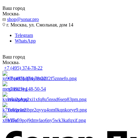
Ваш город
Москва
shop@sonar.pro
г. Москва, ул. Смольная, дом 14
Telegram
WhatsApp
Ваш город
Москва
+7 (495) 374-78-22
+7 (495) 374-78-22
+7 (925) 148-50-54
WhatsApp
Telegram
Viber