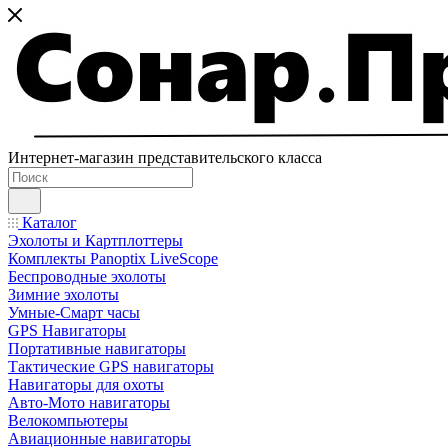
Интернет-магазин представительского класса
Каталог
Эхолоты и Картплоттеры
Комплекты Panoptix LiveScope
Беспроводные эхолоты
Зимние эхолоты
Умные-Смарт часы
GPS Навигаторы
Портативные навигаторы
Тактические GPS навигаторы
Навигаторы для охоты
Авто-Мото навигаторы
Велокомпьютеры
Авиационные навигаторы