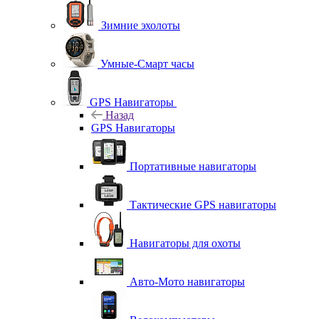
Зимние эхолоты
Умные-Смарт часы
GPS Навигаторы
Назад
GPS Навигаторы
Портативные навигаторы
Тактические GPS навигаторы
Навигаторы для охоты
Авто-Мото навигаторы