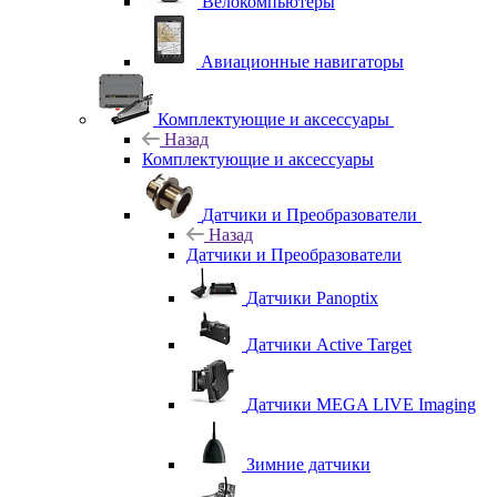
Велокомпьютеры
Авиационные навигаторы
Комплектующие и аксессуары
Назад
Комплектующие и аксессуары
Датчики и Преобразователи
Назад
Датчики и Преобразователи
Датчики Panoptix
Датчики Active Target
Датчики MEGA LIVE Imaging
Зимние датчики