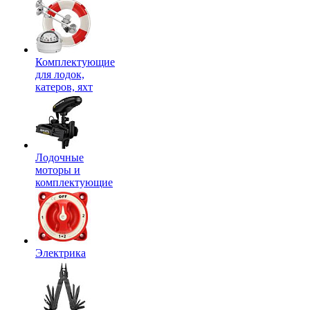
Комплектующие
для лодок,
катеров, яхт
Лодочные
моторы и
комплектующие
Электрика