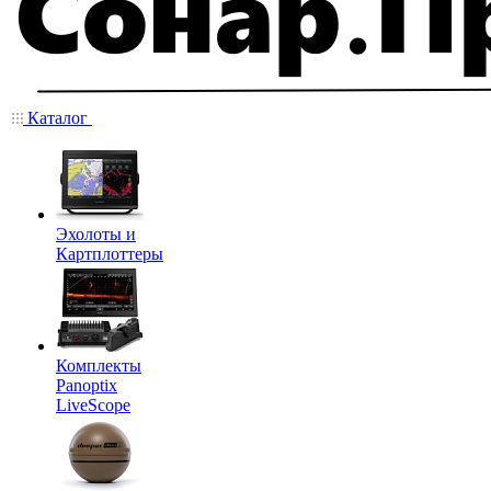
Каталог
Эхолоты и
Картплоттеры
Комплекты
Panoptix
LiveScope