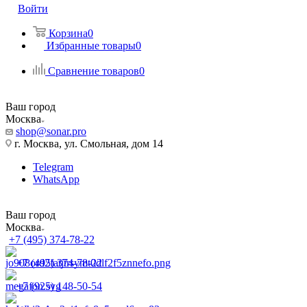
Войти
Корзина
0
Избранные товары
0
Сравнение товаров
0
Ваш город
Москва
shop@sonar.pro
г. Москва, ул. Смольная, дом 14
Telegram
WhatsApp
Ваш город
Москва
+7 (495) 374-78-22
+7 (495) 374-78-22
+7 (925) 148-50-54