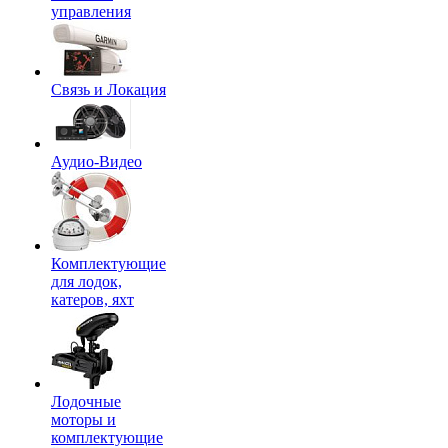
управления
Связь и Локация
Аудио-Видео
Комплектующие
для лодок,
катеров, яхт
Лодочные
моторы и
комплектующие