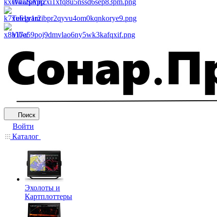
WhatsApp
Telegram
Viber
Поиск
Войти
Каталог
Эхолоты и
Картплоттеры