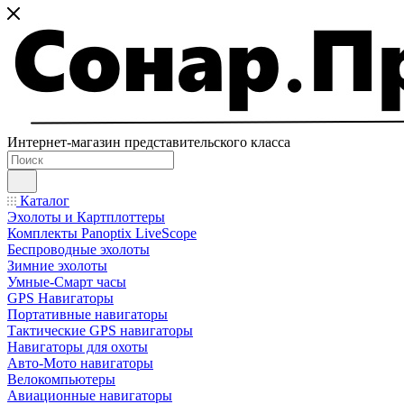
Интернет-магазин представительского класса
Каталог
Эхолоты и Картплоттеры
Комплекты Panoptix LiveScope
Беспроводные эхолоты
Зимние эхолоты
Умные-Смарт часы
GPS Навигаторы
Портативные навигаторы
Тактические GPS навигаторы
Навигаторы для охоты
Авто-Мото навигаторы
Велокомпьютеры
Авиационные навигаторы