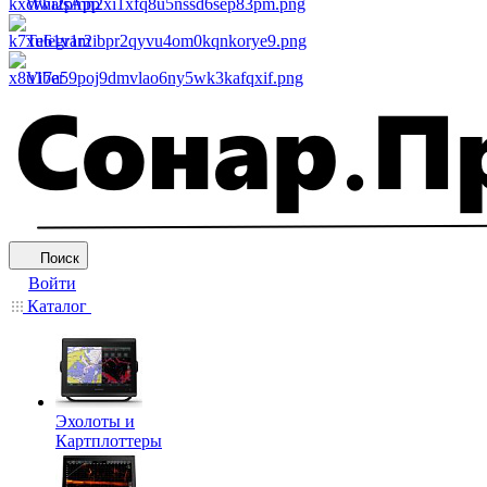
WhatsApp
Telegram
Viber
Поиск
Войти
Каталог
Эхолоты и
Картплоттеры