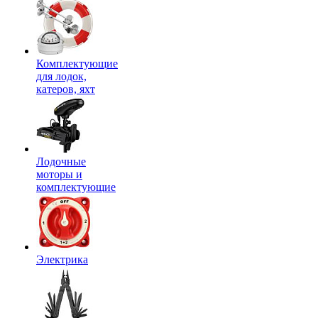
Комплектующие
для лодок,
катеров, яхт
Лодочные
моторы и
комплектующие
Электрика