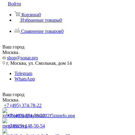
Войти
Корзина
0
Избранные товары
0
Сравнение товаров
0
Ваш город
Москва
shop@sonar.pro
г. Москва, ул. Смольная, дом 14
Telegram
WhatsApp
Ваш город
Москва
+7 (495) 374-78-22
+7 (495) 374-78-22
+7 (925) 148-50-54