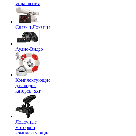
управления
Связь и Локация
Аудио-Видео
Комплектующие
для лодок,
катеров, яхт
Лодочные
моторы и
комплектующие