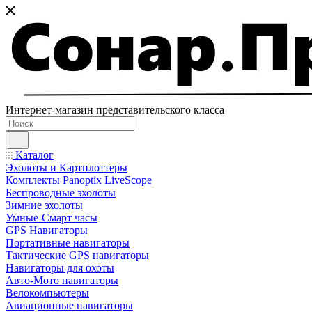
Интернет-магазин представительского класса
Каталог
Эхолоты и Картплоттеры
Комплекты Panoptix LiveScope
Беспроводные эхолоты
Зимние эхолоты
Умные-Смарт часы
GPS Навигаторы
Портативные навигаторы
Тактические GPS навигаторы
Навигаторы для охоты
Авто-Мото навигаторы
Велокомпьютеры
Авиационные навигаторы