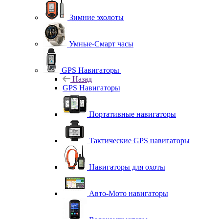
Зимние эхолоты
Умные-Смарт часы
GPS Навигаторы
Назад
GPS Навигаторы
Портативные навигаторы
Тактические GPS навигаторы
Навигаторы для охоты
Авто-Мото навигаторы