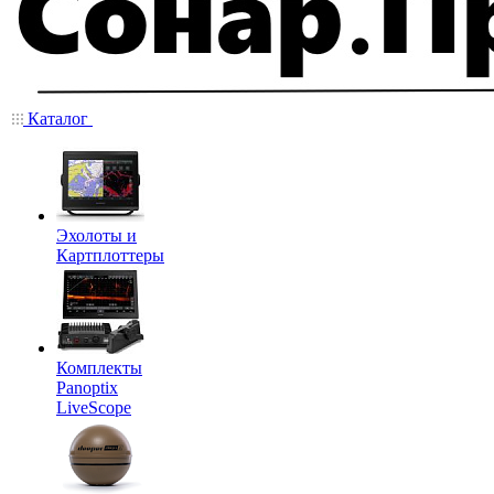
Каталог
Эхолоты и
Картплоттеры
Комплекты
Panoptix
LiveScope