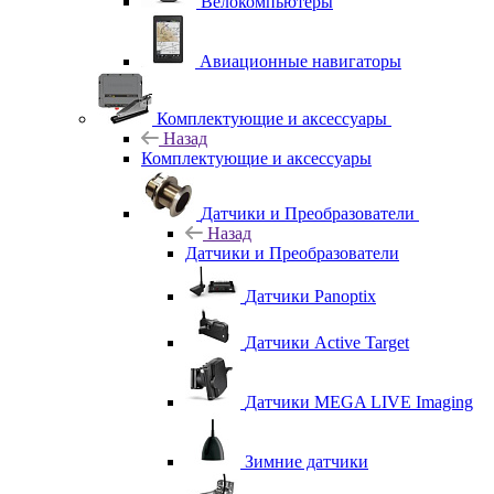
Велокомпьютеры
Авиационные навигаторы
Комплектующие и аксессуары
Назад
Комплектующие и аксессуары
Датчики и Преобразователи
Назад
Датчики и Преобразователи
Датчики Panoptix
Датчики Active Target
Датчики MEGA LIVE Imaging
Зимние датчики