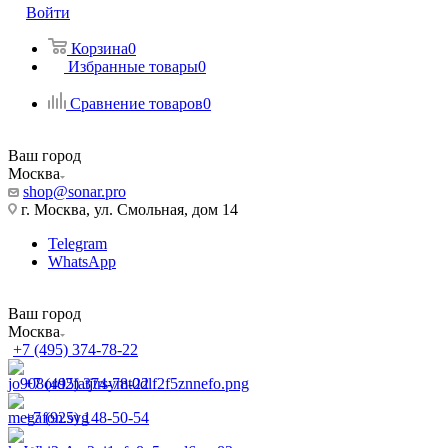
Войти
Корзина
0
Избранные товары
0
Сравнение товаров
0
Ваш город
Москва
shop@sonar.pro
г. Москва, ул. Смольная, дом 14
Telegram
WhatsApp
Ваш город
Москва
+7 (495) 374-78-22
+7 (495) 374-78-22
+7 (925) 148-50-54