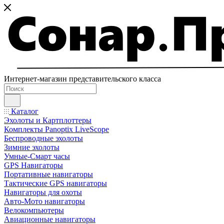
Интернет-магазин представительского класса
Каталог
Эхолоты и Картплоттеры
Комплекты Panoptix LiveScope
Беспроводные эхолоты
Зимние эхолоты
Умные-Смарт часы
GPS Навигаторы
Портативные навигаторы
Тактические GPS навигаторы
Навигаторы для охоты
Авто-Мото навигаторы
Велокомпьютеры
Авиационные навигаторы