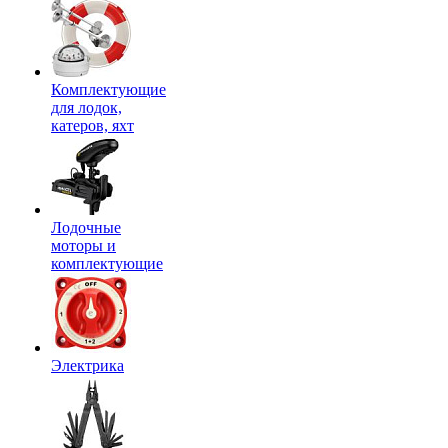
Комплектующие
для лодок,
катеров, яхт
Лодочные
моторы и
комплектующие
Электрика