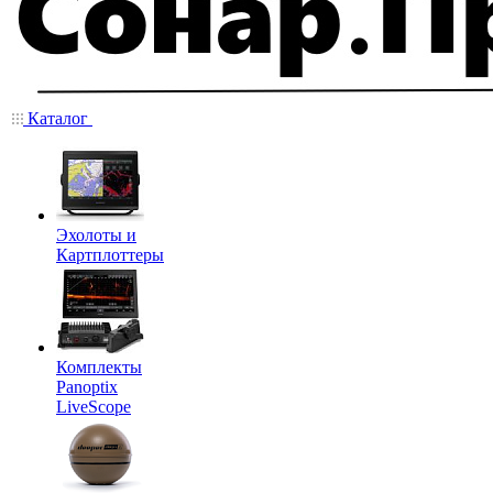
Каталог
Эхолоты и
Картплоттеры
Комплекты
Panoptix
LiveScope