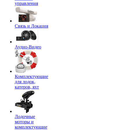
управления
Связь и Локация
Аудио-Видео
Комплектующие
для лодок,
катеров, яхт
Лодочные
моторы и
комплектующие