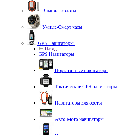
Зимние эхолоты
Умные-Смарт часы
GPS Навигаторы
Назад
GPS Навигаторы
Портативные навигаторы
Тактические GPS навигаторы
Навигаторы для охоты
Авто-Мото навигаторы