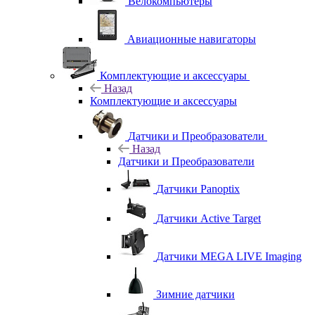
Велокомпьютеры
Авиационные навигаторы
Комплектующие и аксессуары
Назад
Комплектующие и аксессуары
Датчики и Преобразователи
Назад
Датчики и Преобразователи
Датчики Panoptix
Датчики Active Target
Датчики MEGA LIVE Imaging
Зимние датчики