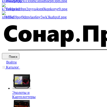
WhatsApp
Telegram
Viber
Поиск
Войти
Каталог
Эхолоты и
Картплоттеры