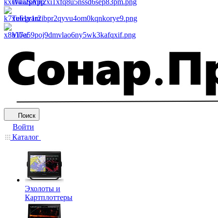
WhatsApp
Telegram
Viber
Поиск
Войти
Каталог
Эхолоты и
Картплоттеры