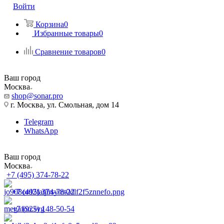
Войти
Корзина
0
Избранные товары
0
Сравнение товаров
0
Ваш город
Москва
shop@sonar.pro
г. Москва, ул. Смольная, дом 14
Telegram
WhatsApp
Ваш город
Москва
+7 (495) 374-78-22
+7 (495) 374-78-22
+7 (925) 148-50-54