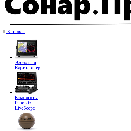
Каталог
Эхолоты и
Картплоттеры
Комплекты
Panoptix
LiveScope