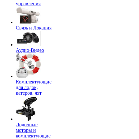
управления
Связь и Локация
Аудио-Видео
Комплектующие
для лодок,
катеров, яхт
Лодочные
моторы и
комплектующие