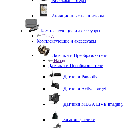
Велокомпьютеры
Авиационные навигаторы
Комплектующие и аксессуары
Назад
Комплектующие и аксессуары
Датчики и Преобразователи
Назад
Датчики и Преобразователи
Датчики Panoptix
Датчики Active Target
Датчики MEGA LIVE Imaging
Зимние датчики