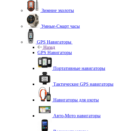
Зимние эхолоты
Умные-Смарт часы
GPS Навигаторы
Назад
GPS Навигаторы
Портативные навигаторы
Тактические GPS навигаторы
Навигаторы для охоты
Авто-Мото навигаторы