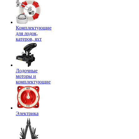
Комплектующие
для лодок,
катеров, яхт
Лодочные
моторы и
комплектующие
Электрика