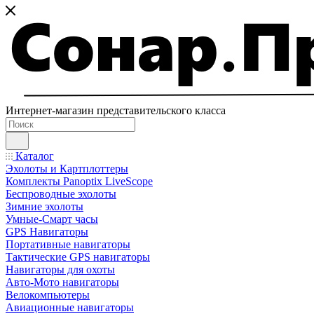
Интернет-магазин представительского класса
Каталог
Эхолоты и Картплоттеры
Комплекты Panoptix LiveScope
Беспроводные эхолоты
Зимние эхолоты
Умные-Смарт часы
GPS Навигаторы
Портативные навигаторы
Тактические GPS навигаторы
Навигаторы для охоты
Авто-Мото навигаторы
Велокомпьютеры
Авиационные навигаторы