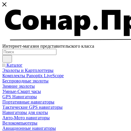
Интернет-магазин представительского класса
Каталог
Эхолоты и Картплоттеры
Комплекты Panoptix LiveScope
Беспроводные эхолоты
Зимние эхолоты
Умные-Смарт часы
GPS Навигаторы
Портативные навигаторы
Тактические GPS навигаторы
Навигаторы для охоты
Авто-Мото навигаторы
Велокомпьютеры
Авиационные навигаторы