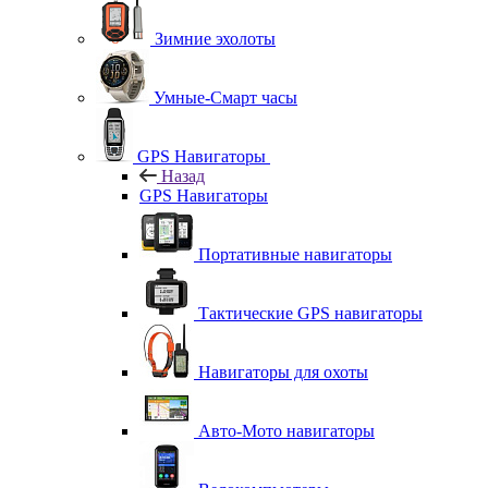
Зимние эхолоты
Умные-Смарт часы
GPS Навигаторы
Назад
GPS Навигаторы
Портативные навигаторы
Тактические GPS навигаторы
Навигаторы для охоты
Авто-Мото навигаторы