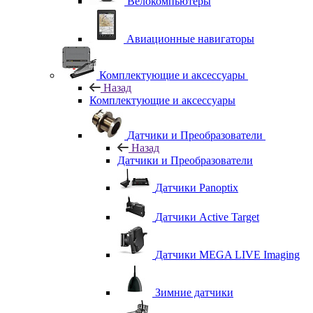
Велокомпьютеры
Авиационные навигаторы
Комплектующие и аксессуары
Назад
Комплектующие и аксессуары
Датчики и Преобразователи
Назад
Датчики и Преобразователи
Датчики Panoptix
Датчики Active Target
Датчики MEGA LIVE Imaging
Зимние датчики