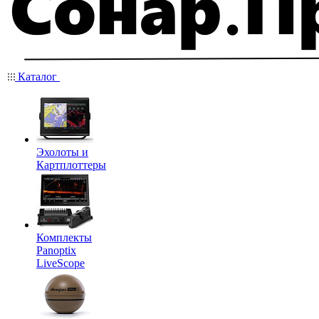
Каталог
Эхолоты и
Картплоттеры
Комплекты
Panoptix
LiveScope