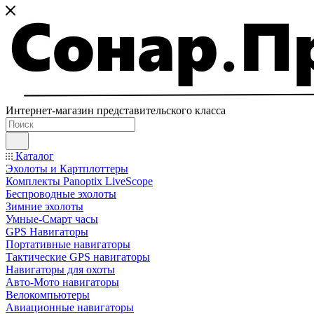
Интернет-магазин представительского класса
Каталог
Эхолоты и Картплоттеры
Комплекты Panoptix LiveScope
Беспроводные эхолоты
Зимние эхолоты
Умные-Смарт часы
GPS Навигаторы
Портативные навигаторы
Тактические GPS навигаторы
Навигаторы для охоты
Авто-Мото навигаторы
Велокомпьютеры
Авиационные навигаторы