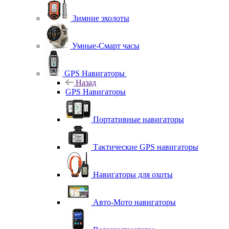
Зимние эхолоты
Умные-Смарт часы
GPS Навигаторы
Назад
GPS Навигаторы
Портативные навигаторы
Тактические GPS навигаторы
Навигаторы для охоты
Авто-Мото навигаторы