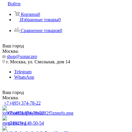
Войти
Корзина
0
Избранные товары
0
Сравнение товаров
0
Ваш город
Москва
shop@sonar.pro
г. Москва, ул. Смольная, дом 14
Telegram
WhatsApp
Ваш город
Москва
+7 (495) 374-78-22
+7 (495) 374-78-22
+7 (925) 148-50-54