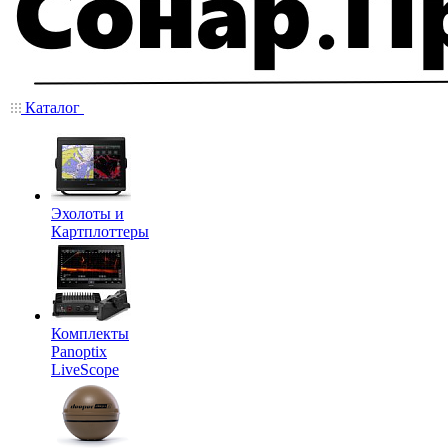
Каталог
Эхолоты и
Картплоттеры
Комплекты
Panoptix
LiveScope