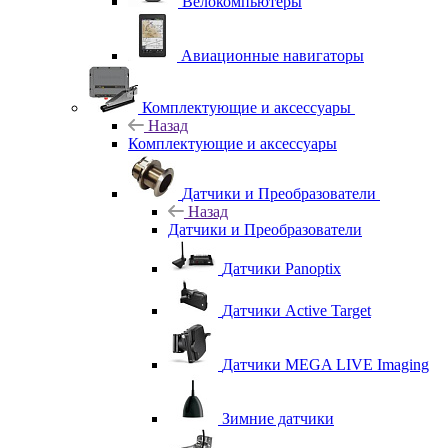
Велокомпьютеры
Авиационные навигаторы
Комплектующие и аксессуары
Назад
Комплектующие и аксессуары
Датчики и Преобразователи
Назад
Датчики и Преобразователи
Датчики Panoptix
Датчики Active Target
Датчики MEGA LIVE Imaging
Зимние датчики