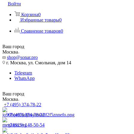
Войти
Корзина
0
Избранные товары
0
Сравнение товаров
0
Ваш город
Москва
shop@sonar.pro
г. Москва, ул. Смольная, дом 14
Telegram
WhatsApp
Ваш город
Москва
+7 (495) 374-78-22
+7 (495) 374-78-22
+7 (925) 148-50-54