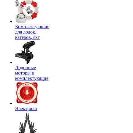
Комплектующие
для лодок,
катеров, яхт
Лодочные
моторы и
комплектующие
Электрика