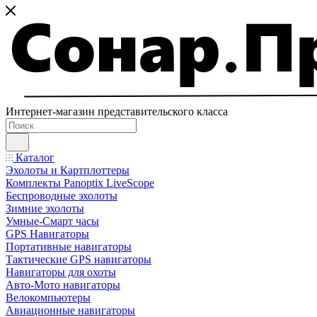
Интернет-магазин представительского класса
Каталог
Эхолоты и Картплоттеры
Комплекты Panoptix LiveScope
Беспроводные эхолоты
Зимние эхолоты
Умные-Смарт часы
GPS Навигаторы
Портативные навигаторы
Тактические GPS навигаторы
Навигаторы для охоты
Авто-Мото навигаторы
Велокомпьютеры
Авиационные навигаторы