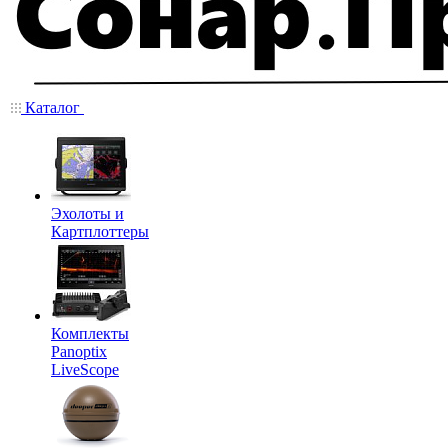
Каталог
Эхолоты и
Картплоттеры
Комплекты
Panoptix
LiveScope