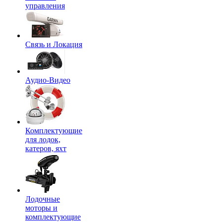
управления
Связь и Локация
Аудио-Видео
Комплектующие
для лодок,
катеров, яхт
Лодочные
моторы и
комплектующие