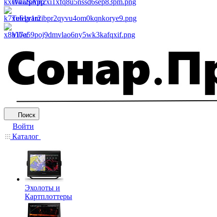
WhatsApp
Telegram
Viber
Поиск
Войти
Каталог
Эхолоты и
Картплоттеры