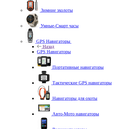
Зимние эхолоты
Умные-Смарт часы
GPS Навигаторы
Назад
GPS Навигаторы
Портативные навигаторы
Тактические GPS навигаторы
Навигаторы для охоты
Авто-Мото навигаторы