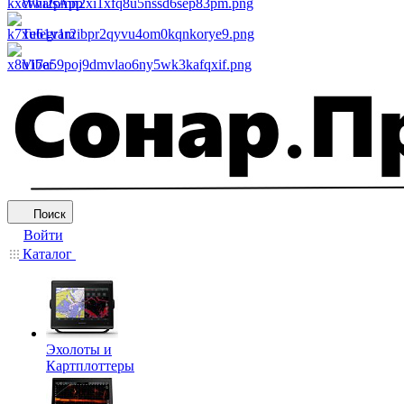
WhatsApp
Telegram
Viber
Поиск
Войти
Каталог
Эхолоты и
Картплоттеры