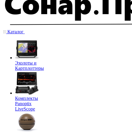
Каталог
Эхолоты и
Картплоттеры
Комплекты
Panoptix
LiveScope