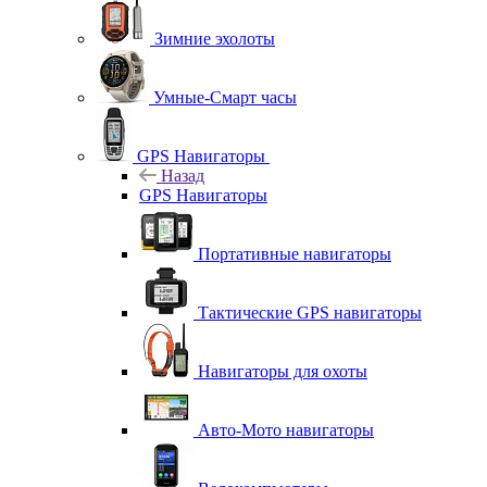
Зимние эхолоты
Умные-Смарт часы
GPS Навигаторы
Назад
GPS Навигаторы
Портативные навигаторы
Тактические GPS навигаторы
Навигаторы для охоты
Авто-Мото навигаторы