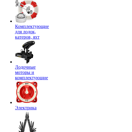
Комплектующие
для лодок,
катеров, яхт
Лодочные
моторы и
комплектующие
Электрика