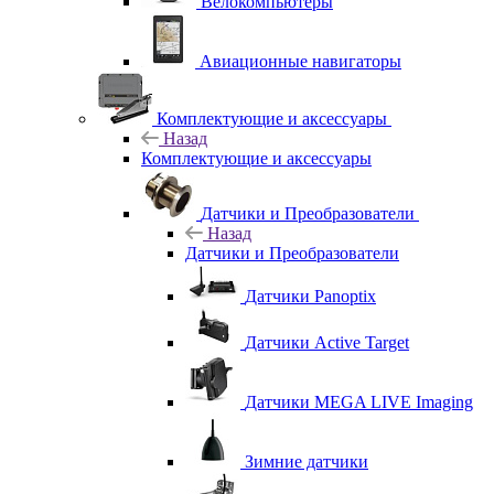
Велокомпьютеры
Авиационные навигаторы
Комплектующие и аксессуары
Назад
Комплектующие и аксессуары
Датчики и Преобразователи
Назад
Датчики и Преобразователи
Датчики Panoptix
Датчики Active Target
Датчики MEGA LIVE Imaging
Зимние датчики