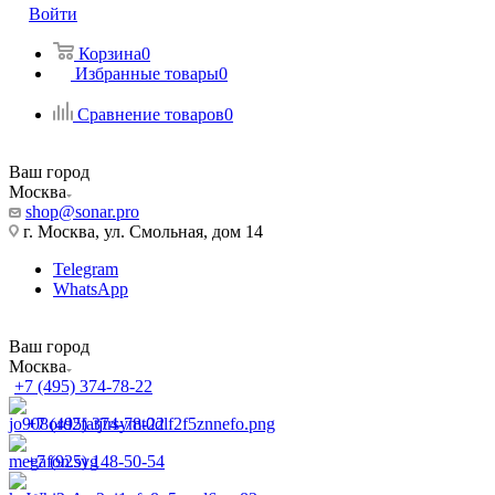
Войти
Корзина
0
Избранные товары
0
Сравнение товаров
0
Ваш город
Москва
shop@sonar.pro
г. Москва, ул. Смольная, дом 14
Telegram
WhatsApp
Ваш город
Москва
+7 (495) 374-78-22
+7 (495) 374-78-22
+7 (925) 148-50-54