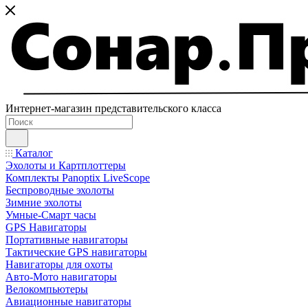
Интернет-магазин представительского класса
Каталог
Эхолоты и Картплоттеры
Комплекты Panoptix LiveScope
Беспроводные эхолоты
Зимние эхолоты
Умные-Смарт часы
GPS Навигаторы
Портативные навигаторы
Тактические GPS навигаторы
Навигаторы для охоты
Авто-Мото навигаторы
Велокомпьютеры
Авиационные навигаторы