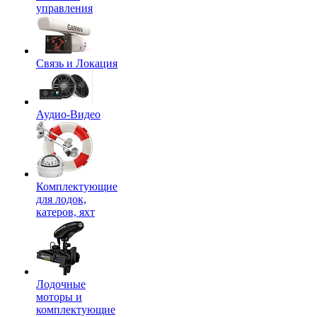
управления
Связь и Локация
Аудио-Видео
Комплектующие
для лодок,
катеров, яхт
Лодочные
моторы и
комплектующие