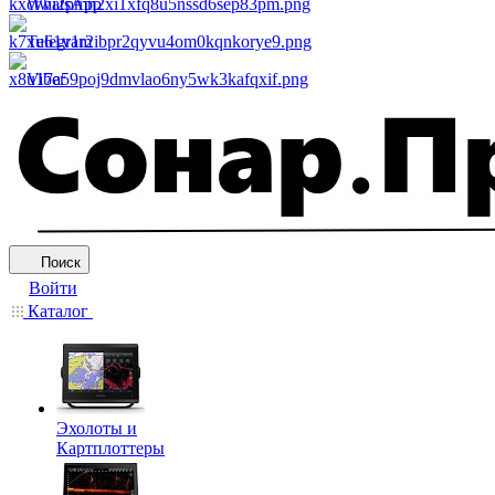
WhatsApp
Telegram
Viber
Поиск
Войти
Каталог
Эхолоты и
Картплоттеры