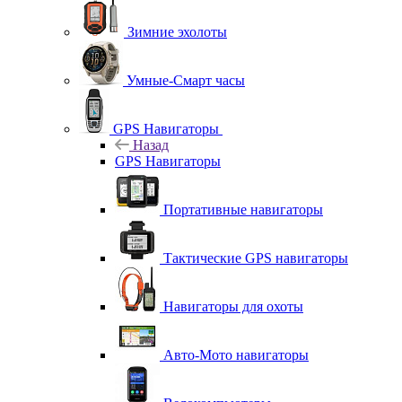
Зимние эхолоты
Умные-Смарт часы
GPS Навигаторы
Назад
GPS Навигаторы
Портативные навигаторы
Тактические GPS навигаторы
Навигаторы для охоты
Авто-Мото навигаторы