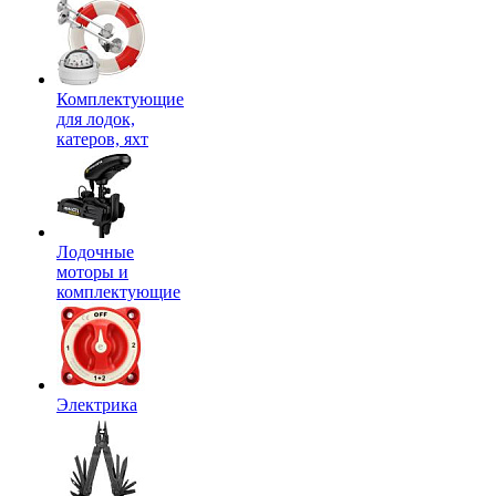
Комплектующие
для лодок,
катеров, яхт
Лодочные
моторы и
комплектующие
Электрика