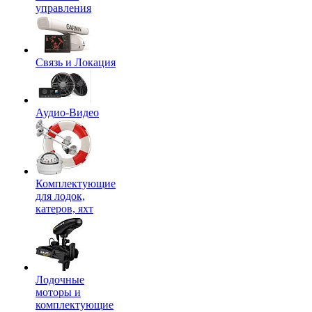
управления
Связь и Локация
Аудио-Видео
Комплектующие
для лодок,
катеров, яхт
Лодочные
моторы и
комплектующие