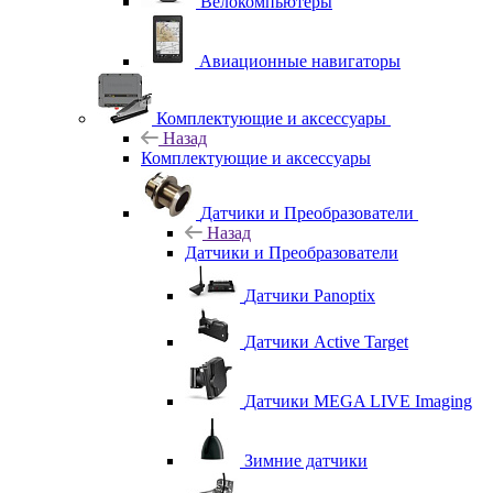
Велокомпьютеры
Авиационные навигаторы
Комплектующие и аксессуары
Назад
Комплектующие и аксессуары
Датчики и Преобразователи
Назад
Датчики и Преобразователи
Датчики Panoptix
Датчики Active Target
Датчики MEGA LIVE Imaging
Зимние датчики