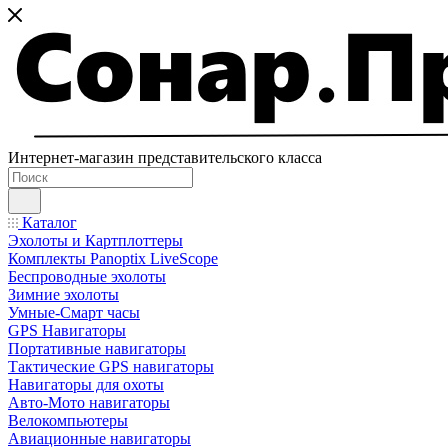
Интернет-магазин представительского класса
Каталог
Эхолоты и Картплоттеры
Комплекты Panoptix LiveScope
Беспроводные эхолоты
Зимние эхолоты
Умные-Смарт часы
GPS Навигаторы
Портативные навигаторы
Тактические GPS навигаторы
Навигаторы для охоты
Авто-Мото навигаторы
Велокомпьютеры
Авиационные навигаторы