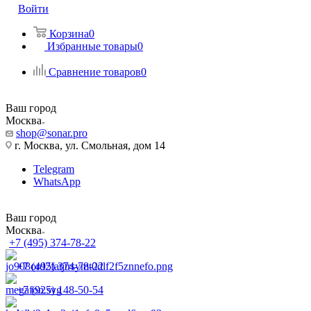
Войти
Корзина
0
Избранные товары
0
Сравнение товаров
0
Ваш город
Москва
shop@sonar.pro
г. Москва, ул. Смольная, дом 14
Telegram
WhatsApp
Ваш город
Москва
+7 (495) 374-78-22
+7 (495) 374-78-22
+7 (925) 148-50-54