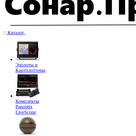
Каталог
Эхолоты и
Картплоттеры
Комплекты
Panoptix
LiveScope