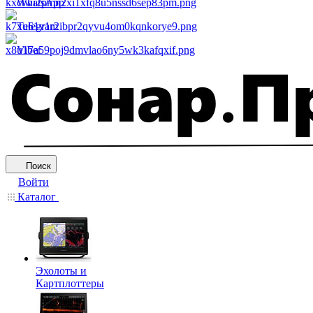
WhatsApp
Telegram
Viber
Поиск
Войти
Каталог
Эхолоты и
Картплоттеры