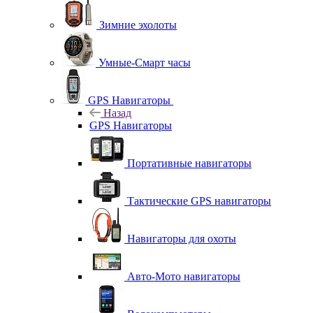
Зимние эхолоты
Умные-Смарт часы
GPS Навигаторы
Назад
GPS Навигаторы
Портативные навигаторы
Тактические GPS навигаторы
Навигаторы для охоты
Авто-Мото навигаторы