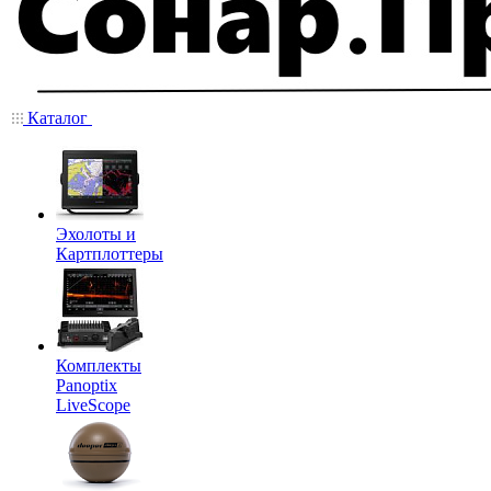
Каталог
Эхолоты и
Картплоттеры
Комплекты
Panoptix
LiveScope