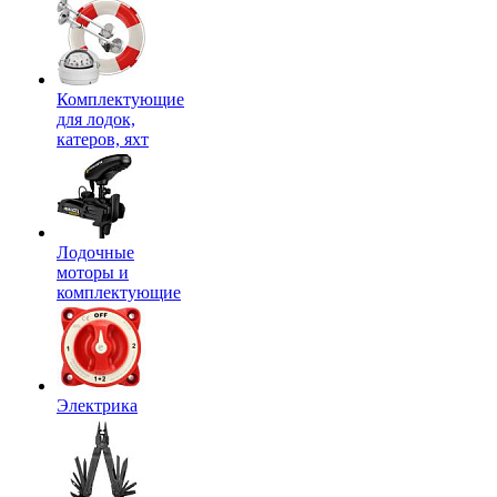
Комплектующие
для лодок,
катеров, яхт
Лодочные
моторы и
комплектующие
Электрика