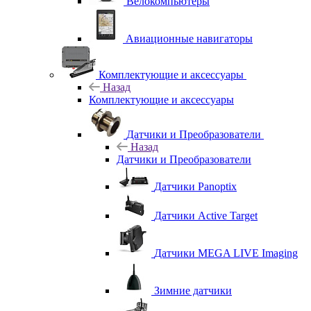
Велокомпьютеры
Авиационные навигаторы
Комплектующие и аксессуары
Назад
Комплектующие и аксессуары
Датчики и Преобразователи
Назад
Датчики и Преобразователи
Датчики Panoptix
Датчики Active Target
Датчики MEGA LIVE Imaging
Зимние датчики