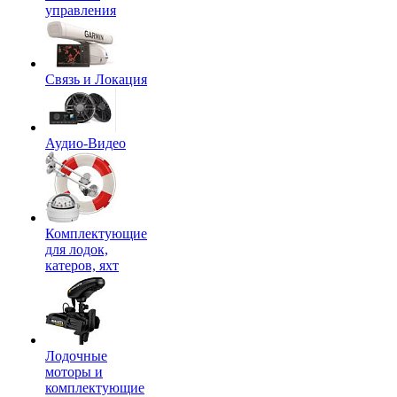
управления
Связь и Локация
Аудио-Видео
Комплектующие
для лодок,
катеров, яхт
Лодочные
моторы и
комплектующие