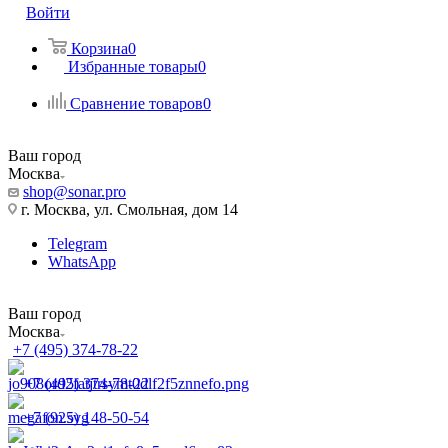
Войти
Корзина
0
Избранные товары
0
Сравнение товаров
0
Ваш город
Москва
shop@sonar.pro
г. Москва, ул. Смольная, дом 14
Telegram
WhatsApp
Ваш город
Москва
+7 (495) 374-78-22
+7 (495) 374-78-22
+7 (925) 148-50-54