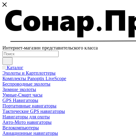
Интернет-магазин представительского класса
Каталог
Эхолоты и Картплоттеры
Комплекты Panoptix LiveScope
Беспроводные эхолоты
Зимние эхолоты
Умные-Смарт часы
GPS Навигаторы
Портативные навигаторы
Тактические GPS навигаторы
Навигаторы для охоты
Авто-Мото навигаторы
Велокомпьютеры
Авиационные навигаторы