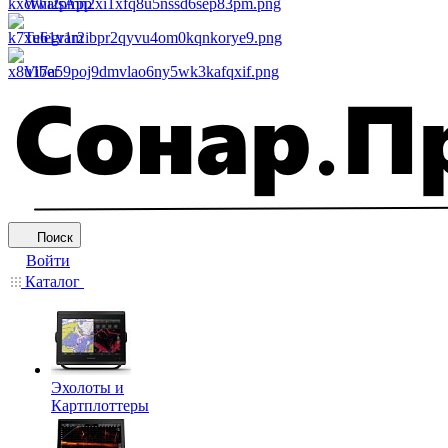
WhatsApp
Telegram
Viber
Поиск
Войти
Каталог
Эхолоты и
Картплоттеры