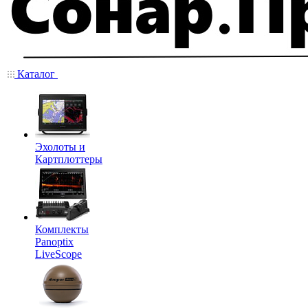
Каталог
Эхолоты и
Картплоттеры
Комплекты
Panoptix
LiveScope