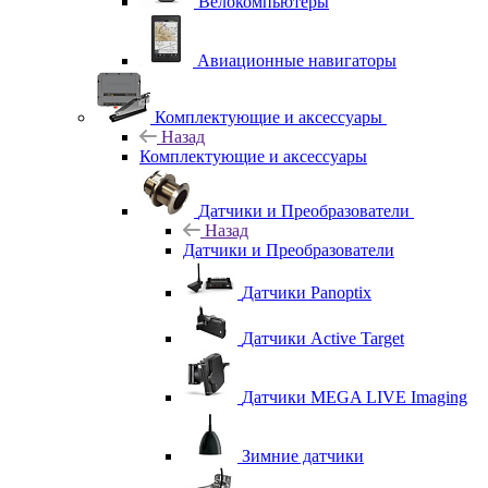
Велокомпьютеры
Авиационные навигаторы
Комплектующие и аксессуары
Назад
Комплектующие и аксессуары
Датчики и Преобразователи
Назад
Датчики и Преобразователи
Датчики Panoptix
Датчики Active Target
Датчики MEGA LIVE Imaging
Зимние датчики