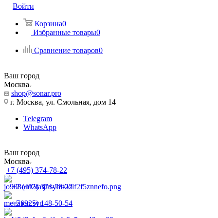
Войти
Корзина
0
Избранные товары
0
Сравнение товаров
0
Ваш город
Москва
shop@sonar.pro
г. Москва, ул. Смольная, дом 14
Telegram
WhatsApp
Ваш город
Москва
+7 (495) 374-78-22
+7 (495) 374-78-22
+7 (925) 148-50-54