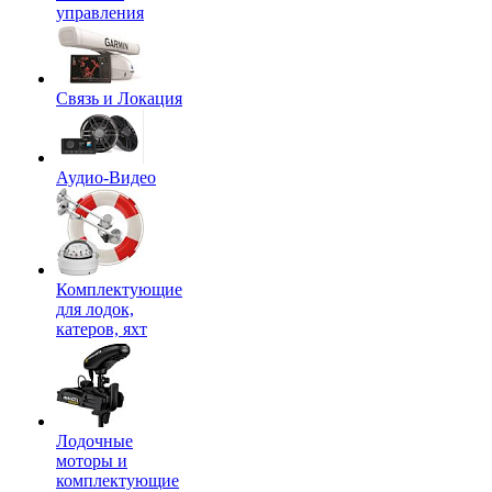
управления
Связь и Локация
Аудио-Видео
Комплектующие
для лодок,
катеров, яхт
Лодочные
моторы и
комплектующие