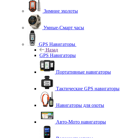
Зимние эхолоты
Умные-Смарт часы
GPS Навигаторы
Назад
GPS Навигаторы
Портативные навигаторы
Тактические GPS навигаторы
Навигаторы для охоты
Авто-Мото навигаторы