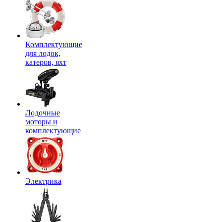
Комплектующие
для лодок,
катеров, яхт
Лодочные
моторы и
комплектующие
Электрика