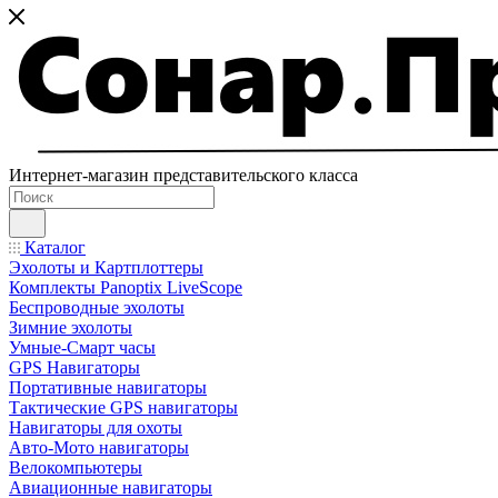
Интернет-магазин представительского класса
Каталог
Эхолоты и Картплоттеры
Комплекты Panoptix LiveScope
Беспроводные эхолоты
Зимние эхолоты
Умные-Смарт часы
GPS Навигаторы
Портативные навигаторы
Тактические GPS навигаторы
Навигаторы для охоты
Авто-Мото навигаторы
Велокомпьютеры
Авиационные навигаторы