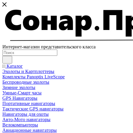
Интернет-магазин представительского класса
Каталог
Эхолоты и Картплоттеры
Комплекты Panoptix LiveScope
Беспроводные эхолоты
Зимние эхолоты
Умные-Смарт часы
GPS Навигаторы
Портативные навигаторы
Тактические GPS навигаторы
Навигаторы для охоты
Авто-Мото навигаторы
Велокомпьютеры
Авиационные навигаторы