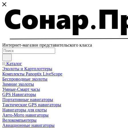
Интернет-магазин представительского класса
Каталог
Эхолоты и Картплоттеры
Комплекты Panoptix LiveScope
Беспроводные эхолоты
Зимние эхолоты
Умные-Смарт часы
GPS Навигаторы
Портативные навигаторы
Тактические GPS навигаторы
Навигаторы для охоты
Авто-Мото навигаторы
Велокомпьютеры
Авиационные навигаторы