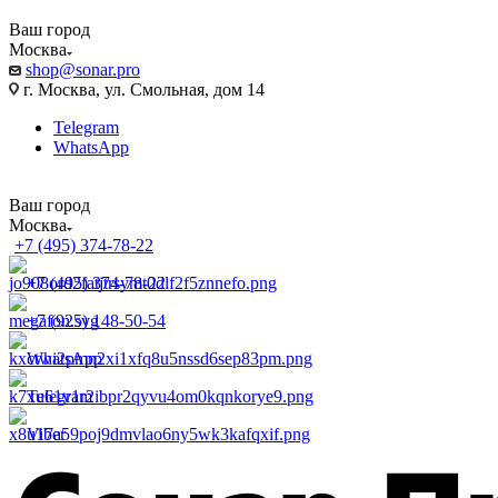
Ваш город
Москва
shop@sonar.pro
г. Москва, ул. Смольная, дом 14
Telegram
WhatsApp
Ваш город
Москва
+7 (495) 374-78-22
+7 (495) 374-78-22
+7 (925) 148-50-54
WhatsApp
Telegram
Viber