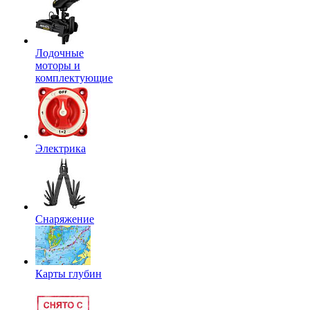
Лодочные
моторы и
комплектующие
Электрика
Снаряжение
Карты глубин