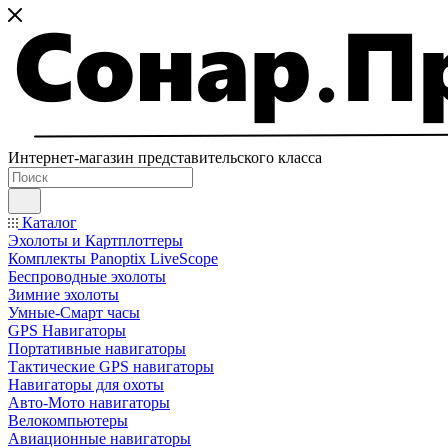
Интернет-магазин представительского класса
Каталог
Эхолоты и Картплоттеры
Комплекты Panoptix LiveScope
Беспроводные эхолоты
Зимние эхолоты
Умные-Смарт часы
GPS Навигаторы
Портативные навигаторы
Тактические GPS навигаторы
Навигаторы для охоты
Авто-Мото навигаторы
Велокомпьютеры
Авиационные навигаторы