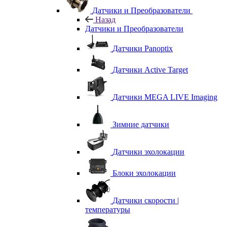
Датчики и Преобразователи
Назад
Датчики и Преобразователи
Датчики Panoptix
Датчики Active Target
Датчики MEGA LIVE Imaging
Зимние датчики
Датчики эхолокации
Блоки эхолокации
Датчики скорости |
температуры