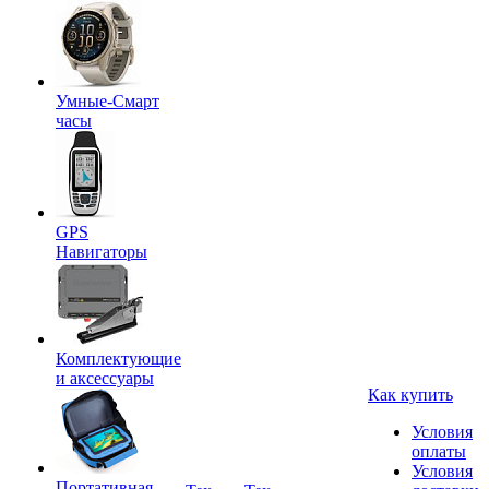
Умные-Смарт
часы
GPS
Навигаторы
Комплектующие
и аксессуары
Как купить
Условия
оплаты
Условия
Портативная