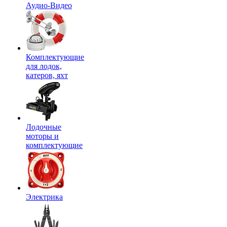
Аудио-Видео
Комплектующие
для лодок,
катеров, яхт
Лодочные
моторы и
комплектующие
Электрика