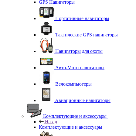
GPS Навигаторы
Портативные навигаторы
Тактические GPS навигаторы
Навигаторы для охоты
Авто-Мото навигаторы
Велокомпьютеры
Авиационные навигаторы
Комплектующие и аксессуары
Назад
Комплектующие и аксессуары