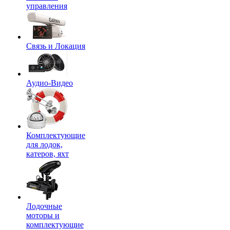
управления
Связь и Локация
Аудио-Видео
Комплектующие
для лодок,
катеров, яхт
Лодочные
моторы и
комплектующие