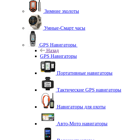
Зимние эхолоты
Умные-Смарт часы
GPS Навигаторы
Назад
GPS Навигаторы
Портативные навигаторы
Тактические GPS навигаторы
Навигаторы для охоты
Авто-Мото навигаторы