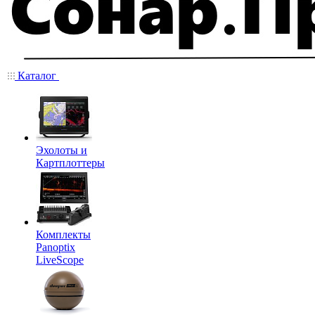
Каталог
Эхолоты и
Картплоттеры
Комплекты
Panoptix
LiveScope