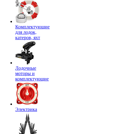
Комплектующие
для лодок,
катеров, яхт
Лодочные
моторы и
комплектующие
Электрика