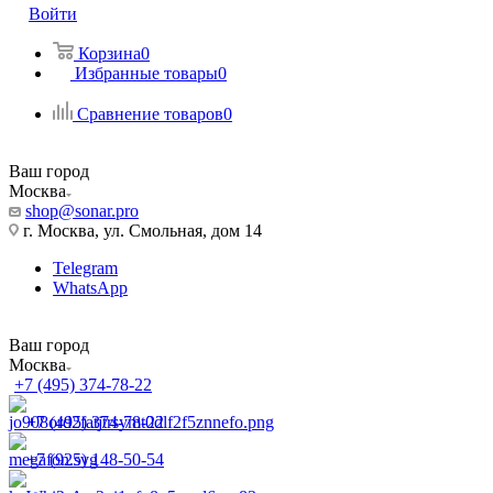
Войти
Корзина
0
Избранные товары
0
Сравнение товаров
0
Ваш город
Москва
shop@sonar.pro
г. Москва, ул. Смольная, дом 14
Telegram
WhatsApp
Ваш город
Москва
+7 (495) 374-78-22
+7 (495) 374-78-22
+7 (925) 148-50-54