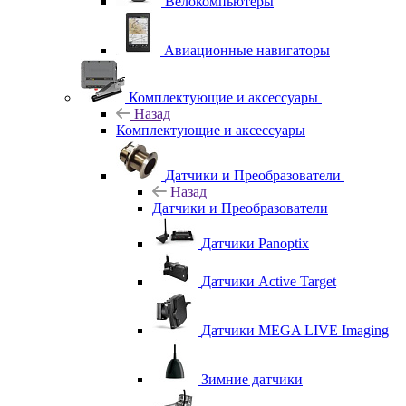
Велокомпьютеры
Авиационные навигаторы
Комплектующие и аксессуары
Назад
Комплектующие и аксессуары
Датчики и Преобразователи
Назад
Датчики и Преобразователи
Датчики Panoptix
Датчики Active Target
Датчики MEGA LIVE Imaging
Зимние датчики