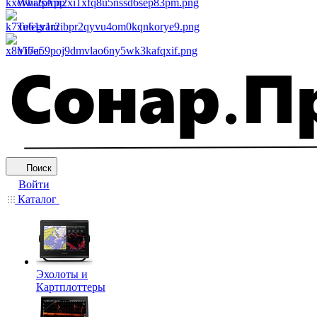
WhatsApp
Telegram
Viber
Поиск
Войти
Каталог
Эхолоты и
Картплоттеры