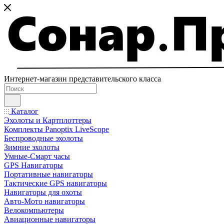
Интернет-магазин представительского класса
Каталог
Эхолоты и Картплоттеры
Комплекты Panoptix LiveScope
Беспроводные эхолоты
Зимние эхолоты
Умные-Смарт часы
GPS Навигаторы
Портативные навигаторы
Тактические GPS навигаторы
Навигаторы для охоты
Авто-Мото навигаторы
Велокомпьютеры
Авиационные навигаторы