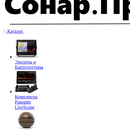
Каталог
Эхолоты и
Картплоттеры
Комплекты
Panoptix
LiveScope