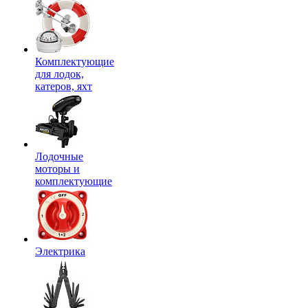
Комплектующие
для лодок,
катеров, яхт
Лодочные
моторы и
комплектующие
Электрика