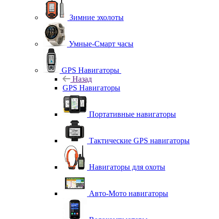
Зимние эхолоты
Умные-Смарт часы
GPS Навигаторы
Назад
GPS Навигаторы
Портативные навигаторы
Тактические GPS навигаторы
Навигаторы для охоты
Авто-Мото навигаторы