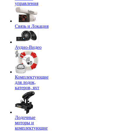
управления
Связь и Локация
Аудио-Видео
Комплектующие
для лодок,
катеров, яхт
Лодочные
моторы и
комплектующие