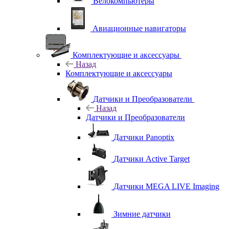
Велокомпьютеры
Авиационные навигаторы
Комплектующие и аксессуары
Назад
Комплектующие и аксессуары
Датчики и Преобразователи
Назад
Датчики и Преобразователи
Датчики Panoptix
Датчики Active Target
Датчики MEGA LIVE Imaging
Зимние датчики