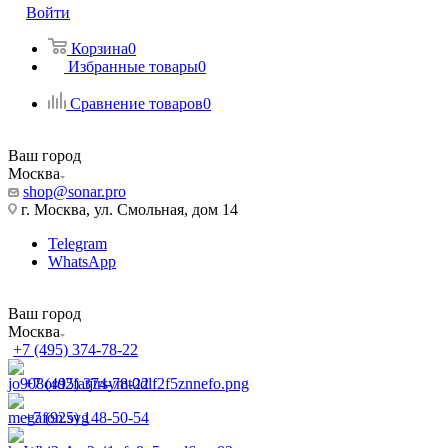
Войти
Корзина
0
Избранные товары
0
Сравнение товаров
0
Ваш город
Москва
shop@sonar.pro
г. Москва, ул. Смольная, дом 14
Telegram
WhatsApp
Ваш город
Москва
+7 (495) 374-78-22
+7 (495) 374-78-22
+7 (925) 148-50-54