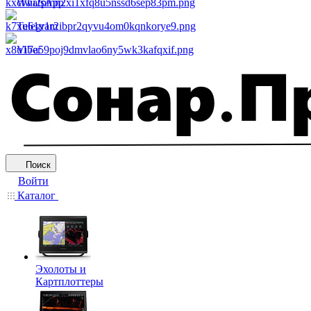
WhatsApp
Telegram
Viber
Поиск
Войти
Каталог
Эхолоты и
Картплоттеры