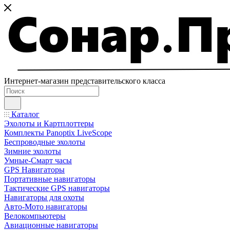
Интернет-магазин представительского класса
Каталог
Эхолоты и Картплоттеры
Комплекты Panoptix LiveScope
Беспроводные эхолоты
Зимние эхолоты
Умные-Смарт часы
GPS Навигаторы
Портативные навигаторы
Тактические GPS навигаторы
Навигаторы для охоты
Авто-Мото навигаторы
Велокомпьютеры
Авиационные навигаторы