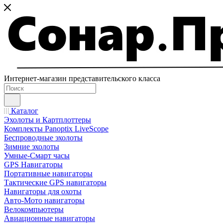
Интернет-магазин представительского класса
Каталог
Эхолоты и Картплоттеры
Комплекты Panoptix LiveScope
Беспроводные эхолоты
Зимние эхолоты
Умные-Смарт часы
GPS Навигаторы
Портативные навигаторы
Тактические GPS навигаторы
Навигаторы для охоты
Авто-Мото навигаторы
Велокомпьютеры
Авиационные навигаторы