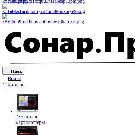
WhatsApp
Telegram
Viber
Поиск
Войти
Каталог
Эхолоты и
Картплоттеры