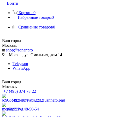
Войти
Корзина
0
Избранные товары
0
Сравнение товаров
0
Ваш город
Москва
shop@sonar.pro
г. Москва, ул. Смольная, дом 14
Telegram
WhatsApp
Ваш город
Москва
+7 (495) 374-78-22
+7 (495) 374-78-22
+7 (925) 148-50-54