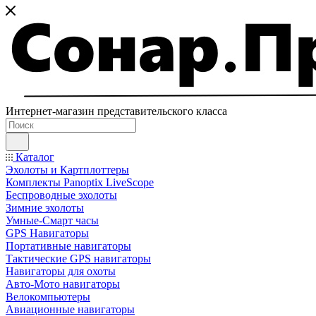
Интернет-магазин представительского класса
Каталог
Эхолоты и Картплоттеры
Комплекты Panoptix LiveScope
Беспроводные эхолоты
Зимние эхолоты
Умные-Смарт часы
GPS Навигаторы
Портативные навигаторы
Тактические GPS навигаторы
Навигаторы для охоты
Авто-Мото навигаторы
Велокомпьютеры
Авиационные навигаторы