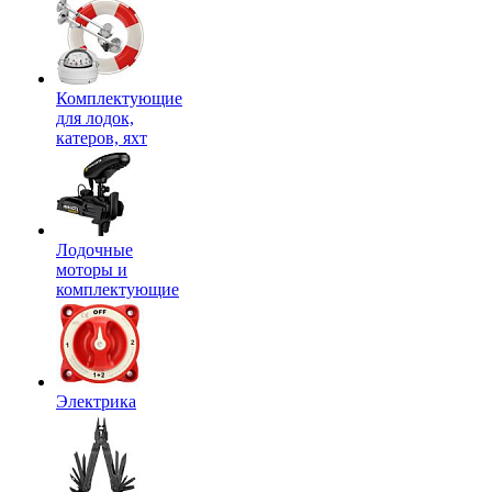
Комплектующие
для лодок,
катеров, яхт
Лодочные
моторы и
комплектующие
Электрика