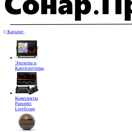
Каталог
Эхолоты и
Картплоттеры
Комплекты
Panoptix
LiveScope