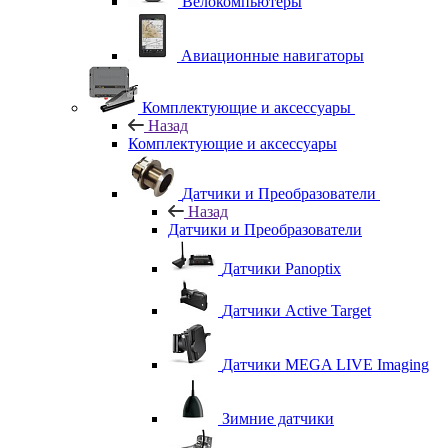
Велокомпьютеры
Авиационные навигаторы
Комплектующие и аксессуары
Назад
Комплектующие и аксессуары
Датчики и Преобразователи
Назад
Датчики и Преобразователи
Датчики Panoptix
Датчики Active Target
Датчики MEGA LIVE Imaging
Зимние датчики