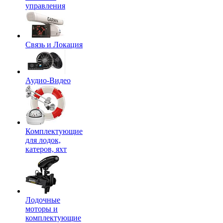
управления
Связь и Локация
Аудио-Видео
Комплектующие
для лодок,
катеров, яхт
Лодочные
моторы и
комплектующие