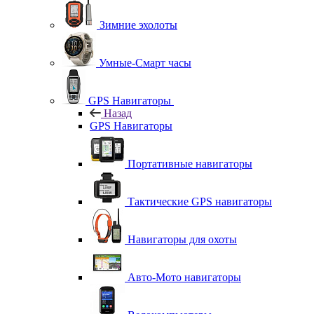
Зимние эхолоты
Умные-Смарт часы
GPS Навигаторы
Назад
GPS Навигаторы
Портативные навигаторы
Тактические GPS навигаторы
Навигаторы для охоты
Авто-Мото навигаторы