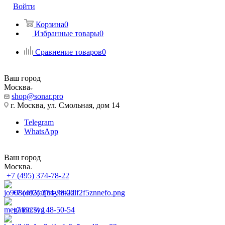
Войти
Корзина
0
Избранные товары
0
Сравнение товаров
0
Ваш город
Москва
shop@sonar.pro
г. Москва, ул. Смольная, дом 14
Telegram
WhatsApp
Ваш город
Москва
+7 (495) 374-78-22
+7 (495) 374-78-22
+7 (925) 148-50-54