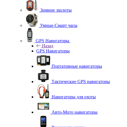
Зимние эхолоты
Умные-Смарт часы
GPS Навигаторы
Назад
GPS Навигаторы
Портативные навигаторы
Тактические GPS навигаторы
Навигаторы для охоты
Авто-Мото навигаторы