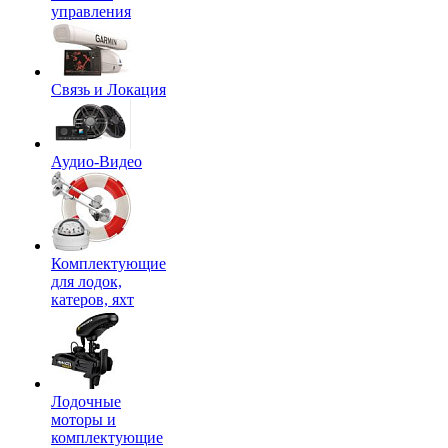
управления
Связь и Локация
Аудио-Видео
Комплектующие
для лодок,
катеров, яхт
Лодочные
моторы и
комплектующие