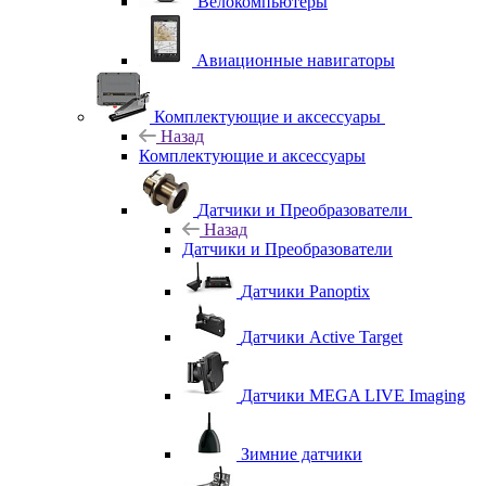
Велокомпьютеры
Авиационные навигаторы
Комплектующие и аксессуары
Назад
Комплектующие и аксессуары
Датчики и Преобразователи
Назад
Датчики и Преобразователи
Датчики Panoptix
Датчики Active Target
Датчики MEGA LIVE Imaging
Зимние датчики