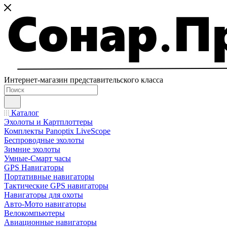
Интернет-магазин представительского класса
Каталог
Эхолоты и Картплоттеры
Комплекты Panoptix LiveScope
Беспроводные эхолоты
Зимние эхолоты
Умные-Смарт часы
GPS Навигаторы
Портативные навигаторы
Тактические GPS навигаторы
Навигаторы для охоты
Авто-Мото навигаторы
Велокомпьютеры
Авиационные навигаторы