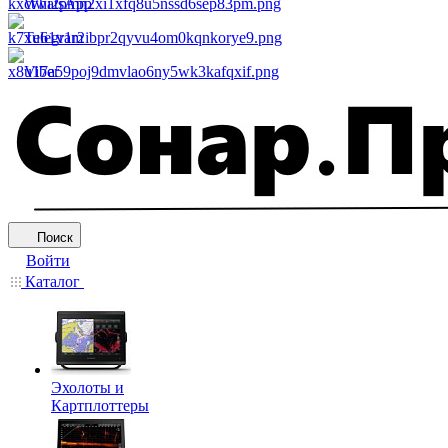
WhatsApp
Telegram
Viber
Поиск
Войти
Каталог
Эхолоты и
Картплоттеры