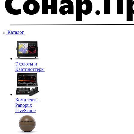
Каталог
Эхолоты и
Картплоттеры
Комплекты
Panoptix
LiveScope