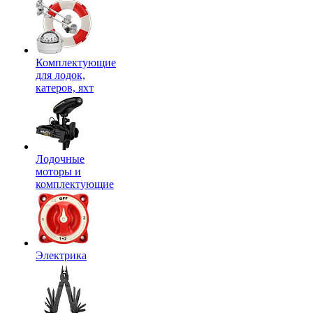
Комплектующие
для лодок,
катеров, яхт
Лодочные
моторы и
комплектующие
Электрика