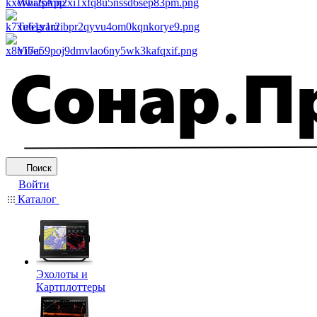
WhatsApp
Telegram
Viber
Поиск
Войти
Каталог
Эхолоты и
Картплоттеры