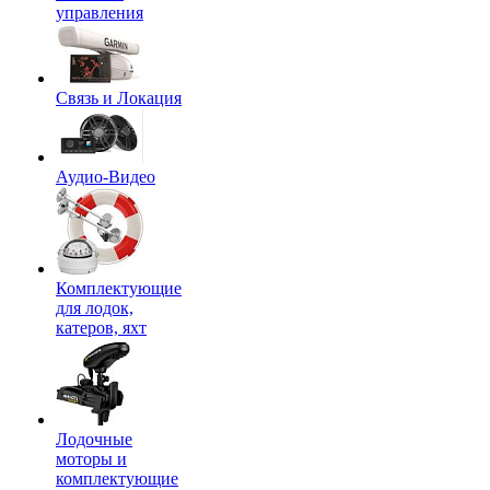
управления
Связь и Локация
Аудио-Видео
Комплектующие
для лодок,
катеров, яхт
Лодочные
моторы и
комплектующие