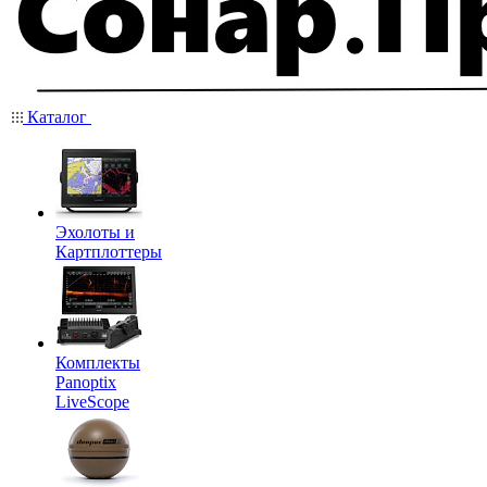
Каталог
Эхолоты и
Картплоттеры
Комплекты
Panoptix
LiveScope