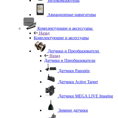
Велокомпьютеры
Авиационные навигаторы
Комплектующие и аксессуары
Назад
Комплектующие и аксессуары
Датчики и Преобразователи
Назад
Датчики и Преобразователи
Датчики Panoptix
Датчики Active Target
Датчики MEGA LIVE Imaging
Зимние датчики