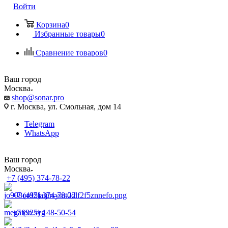
Войти
Корзина
0
Избранные товары
0
Сравнение товаров
0
Ваш город
Москва
shop@sonar.pro
г. Москва, ул. Смольная, дом 14
Telegram
WhatsApp
Ваш город
Москва
+7 (495) 374-78-22
+7 (495) 374-78-22
+7 (925) 148-50-54