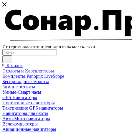
Интернет-магазин представительского класса
Каталог
Эхолоты и Картплоттеры
Комплекты Panoptix LiveScope
Беспроводные эхолоты
Зимние эхолоты
Умные-Смарт часы
GPS Навигаторы
Портативные навигаторы
Тактические GPS навигаторы
Навигаторы для охоты
Авто-Мото навигаторы
Велокомпьютеры
Авиационные навигаторы