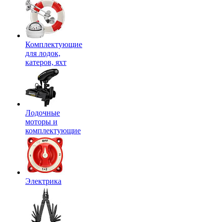
Комплектующие
для лодок,
катеров, яхт
Лодочные
моторы и
комплектующие
Электрика