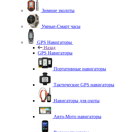
Зимние эхолоты
Умные-Смарт часы
GPS Навигаторы
Назад
GPS Навигаторы
Портативные навигаторы
Тактические GPS навигаторы
Навигаторы для охоты
Авто-Мото навигаторы