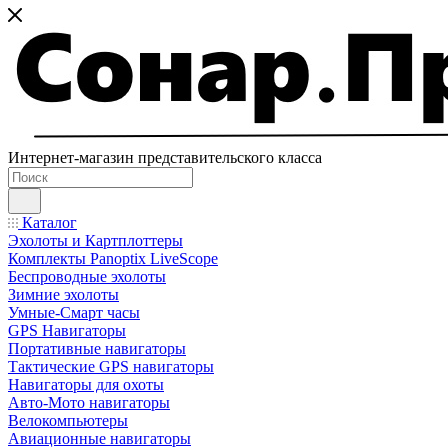
Интернет-магазин представительского класса
Каталог
Эхолоты и Картплоттеры
Комплекты Panoptix LiveScope
Беспроводные эхолоты
Зимние эхолоты
Умные-Смарт часы
GPS Навигаторы
Портативные навигаторы
Тактические GPS навигаторы
Навигаторы для охоты
Авто-Мото навигаторы
Велокомпьютеры
Авиационные навигаторы