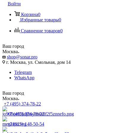
Войти
Корзина
0
Избранные товары
0
Сравнение товаров
0
Ваш город
Москва
shop@sonar.pro
г. Москва, ул. Смольная, дом 14
Telegram
WhatsApp
Ваш город
Москва
+7 (495) 374-78-22
+7 (495) 374-78-22
+7 (925) 148-50-54