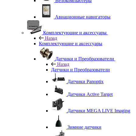
Велокомпьютеры
Авиационные навигаторы
Комплектующие и аксессуары
Назад
Комплектующие и аксессуары
Датчики и Преобразователи
Назад
Датчики и Преобразователи
Датчики Panoptix
Датчики Active Target
Датчики MEGA LIVE Imaging
Зимние датчики