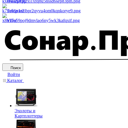
WhatsApp
Telegram
Viber
Поиск
Войти
Каталог
Эхолоты и
Картплоттеры