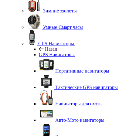
Зимние эхолоты
Умные-Смарт часы
GPS Навигаторы
Назад
GPS Навигаторы
Портативные навигаторы
Тактические GPS навигаторы
Навигаторы для охоты
Авто-Мото навигаторы