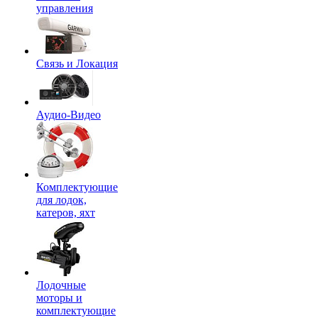
управления
Связь и Локация
Аудио-Видео
Комплектующие
для лодок,
катеров, яхт
Лодочные
моторы и
комплектующие