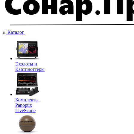
Каталог
Эхолоты и
Картплоттеры
Комплекты
Panoptix
LiveScope