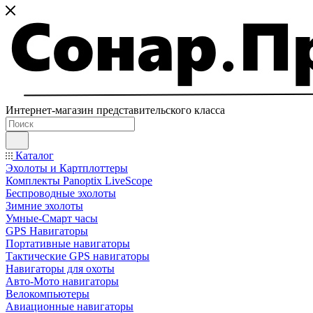
Интернет-магазин представительского класса
Каталог
Эхолоты и Картплоттеры
Комплекты Panoptix LiveScope
Беспроводные эхолоты
Зимние эхолоты
Умные-Смарт часы
GPS Навигаторы
Портативные навигаторы
Тактические GPS навигаторы
Навигаторы для охоты
Авто-Мото навигаторы
Велокомпьютеры
Авиационные навигаторы