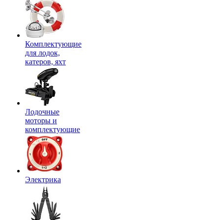
Комплектующие
для лодок,
катеров, яхт
Лодочные
моторы и
комплектующие
Электрика