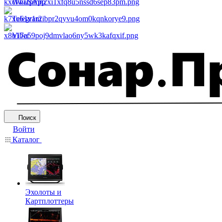
WhatsApp
Telegram
Viber
Поиск
Войти
Каталог
Эхолоты и
Картплоттеры