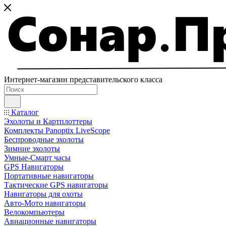
Интернет-магазин представительского класса
Каталог
Эхолоты и Картплоттеры
Комплекты Panoptix LiveScope
Беспроводные эхолоты
Зимние эхолоты
Умные-Смарт часы
GPS Навигаторы
Портативные навигаторы
Тактические GPS навигаторы
Навигаторы для охоты
Авто-Мото навигаторы
Велокомпьютеры
Авиационные навигаторы