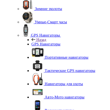
Зимние эхолоты
Умные-Смарт часы
GPS Навигаторы
Назад
GPS Навигаторы
Портативные навигаторы
Тактические GPS навигаторы
Навигаторы для охоты
Авто-Мото навигаторы