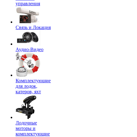
управления
Связь и Локация
Аудио-Видео
Комплектующие
для лодок,
катеров, яхт
Лодочные
моторы и
комплектующие