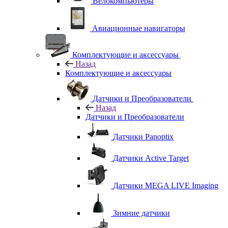
Велокомпьютеры
Авиационные навигаторы
Комплектующие и аксессуары
Назад
Комплектующие и аксессуары
Датчики и Преобразователи
Назад
Датчики и Преобразователи
Датчики Panoptix
Датчики Active Target
Датчики MEGA LIVE Imaging
Зимние датчики