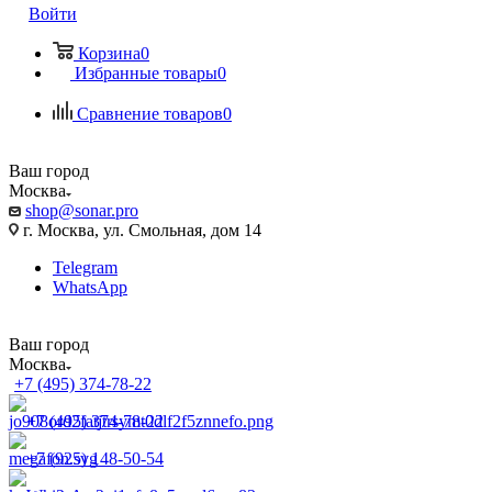
Войти
Корзина
0
Избранные товары
0
Сравнение товаров
0
Ваш город
Москва
shop@sonar.pro
г. Москва, ул. Смольная, дом 14
Telegram
WhatsApp
Ваш город
Москва
+7 (495) 374-78-22
+7 (495) 374-78-22
+7 (925) 148-50-54