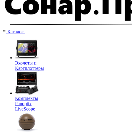
Каталог
Эхолоты и
Картплоттеры
Комплекты
Panoptix
LiveScope