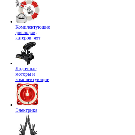
Комплектующие
для лодок,
катеров, яхт
Лодочные
моторы и
комплектующие
Электрика