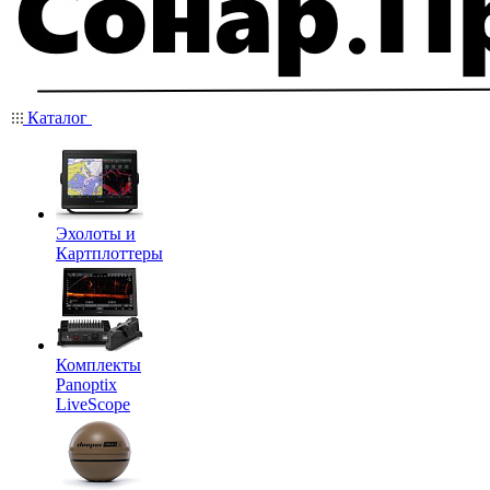
Каталог
Эхолоты и
Картплоттеры
Комплекты
Panoptix
LiveScope