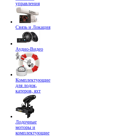
управления
Связь и Локация
Аудио-Видео
Комплектующие
для лодок,
катеров, яхт
Лодочные
моторы и
комплектующие