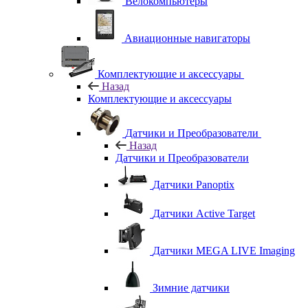
Велокомпьютеры
Авиационные навигаторы
Комплектующие и аксессуары
Назад
Комплектующие и аксессуары
Датчики и Преобразователи
Назад
Датчики и Преобразователи
Датчики Panoptix
Датчики Active Target
Датчики MEGA LIVE Imaging
Зимние датчики