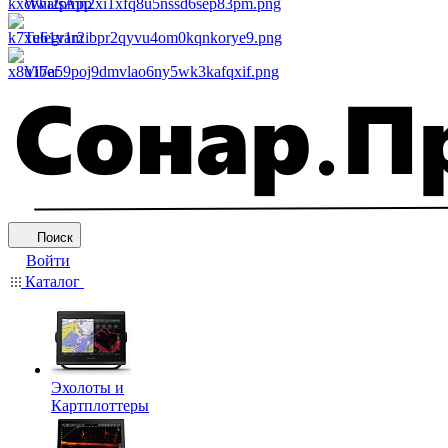
WhatsApp
Telegram
Viber
Поиск
Войти
Каталог
Эхолоты и
Картплоттеры