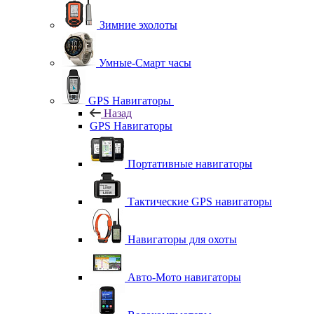
Зимние эхолоты
Умные-Смарт часы
GPS Навигаторы
Назад
GPS Навигаторы
Портативные навигаторы
Тактические GPS навигаторы
Навигаторы для охоты
Авто-Мото навигаторы