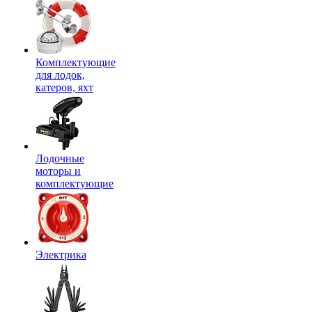
Комплектующие
для лодок,
катеров, яхт
Лодочные
моторы и
комплектующие
Электрика