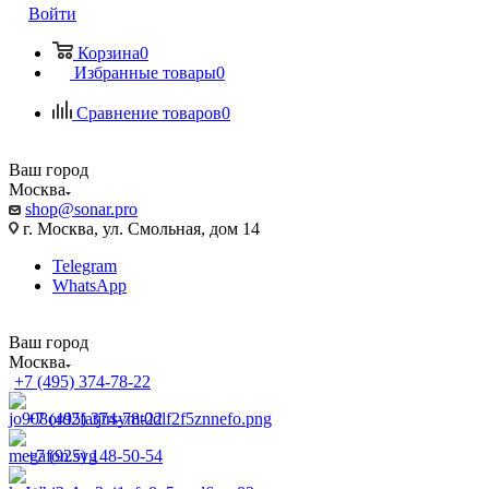
Войти
Корзина
0
Избранные товары
0
Сравнение товаров
0
Ваш город
Москва
shop@sonar.pro
г. Москва, ул. Смольная, дом 14
Telegram
WhatsApp
Ваш город
Москва
+7 (495) 374-78-22
+7 (495) 374-78-22
+7 (925) 148-50-54