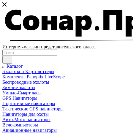
Интернет-магазин представительского класса
Каталог
Эхолоты и Картплоттеры
Комплекты Panoptix LiveScope
Беспроводные эхолоты
Зимние эхолоты
Умные-Смарт часы
GPS Навигаторы
Портативные навигаторы
Тактические GPS навигаторы
Навигаторы для охоты
Авто-Мото навигаторы
Велокомпьютеры
Авиационные навигаторы