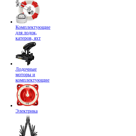
Комплектующие
для лодок,
катеров, яхт
Лодочные
моторы и
комплектующие
Электрика