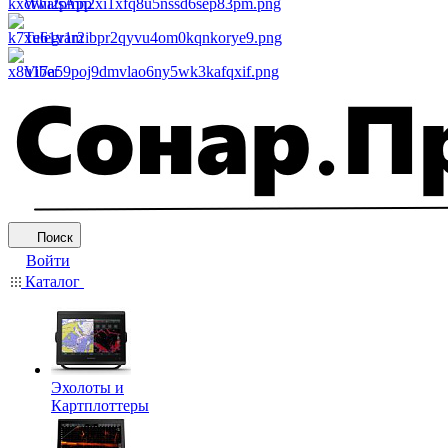
WhatsApp
Telegram
Viber
Поиск
Войти
Каталог
Эхолоты и
Картплоттеры