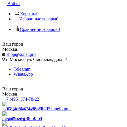
Войти
Корзина
0
Избранные товары
0
Сравнение товаров
0
Ваш город
Москва
shop@sonar.pro
г. Москва, ул. Смольная, дом 14
Telegram
WhatsApp
Ваш город
Москва
+7 (495) 374-78-22
+7 (495) 374-78-22
+7 (925) 148-50-54