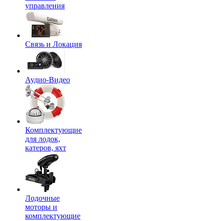
управления
Связь и Локация
Аудио-Видео
Комплектующие
для лодок,
катеров, яхт
Лодочные
моторы и
комплектующие