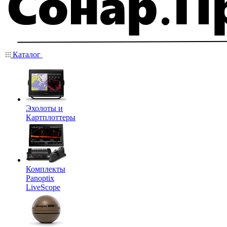
Каталог
Эхолоты и
Картплоттеры
Комплекты
Panoptix
LiveScope