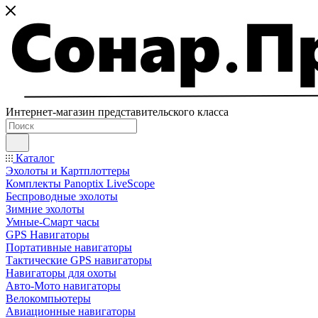
Интернет-магазин представительского класса
Каталог
Эхолоты и Картплоттеры
Комплекты Panoptix LiveScope
Беспроводные эхолоты
Зимние эхолоты
Умные-Смарт часы
GPS Навигаторы
Портативные навигаторы
Тактические GPS навигаторы
Навигаторы для охоты
Авто-Мото навигаторы
Велокомпьютеры
Авиационные навигаторы