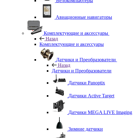
Велокомпьютеры
Авиационные навигаторы
Комплектующие и аксессуары
Назад
Комплектующие и аксессуары
Датчики и Преобразователи
Назад
Датчики и Преобразователи
Датчики Panoptix
Датчики Active Target
Датчики MEGA LIVE Imaging
Зимние датчики