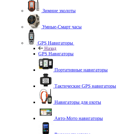
Зимние эхолоты
Умные-Смарт часы
GPS Навигаторы
Назад
GPS Навигаторы
Портативные навигаторы
Тактические GPS навигаторы
Навигаторы для охоты
Авто-Мото навигаторы