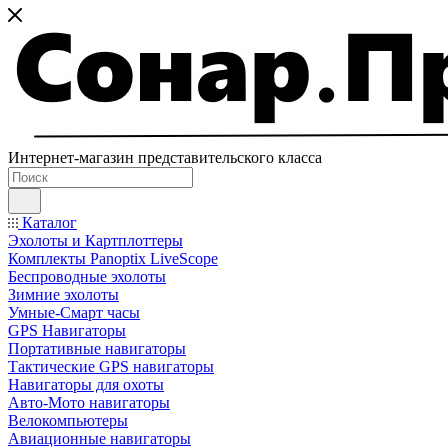
Интернет-магазин представительского класса
Каталог
Эхолоты и Картплоттеры
Комплекты Panoptix LiveScope
Беспроводные эхолоты
Зимние эхолоты
Умные-Смарт часы
GPS Навигаторы
Портативные навигаторы
Тактические GPS навигаторы
Навигаторы для охоты
Авто-Мото навигаторы
Велокомпьютеры
Авиационные навигаторы