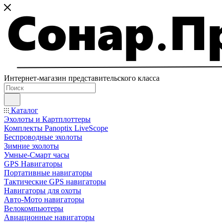
Интернет-магазин представительского класса
Каталог
Эхолоты и Картплоттеры
Комплекты Panoptix LiveScope
Беспроводные эхолоты
Зимние эхолоты
Умные-Смарт часы
GPS Навигаторы
Портативные навигаторы
Тактические GPS навигаторы
Навигаторы для охоты
Авто-Мото навигаторы
Велокомпьютеры
Авиационные навигаторы