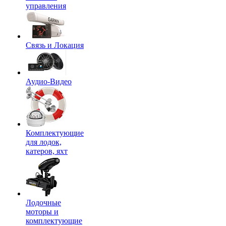
управления
Связь и Локация
Аудио-Видео
Комплектующие
для лодок,
катеров, яхт
Лодочные
моторы и
комплектующие