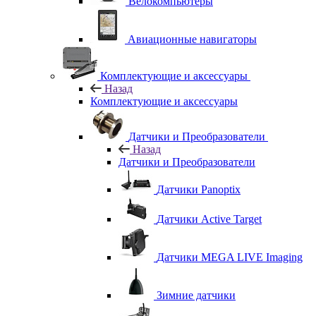
Велокомпьютеры
Авиационные навигаторы
Комплектующие и аксессуары
Назад
Комплектующие и аксессуары
Датчики и Преобразователи
Назад
Датчики и Преобразователи
Датчики Panoptix
Датчики Active Target
Датчики MEGA LIVE Imaging
Зимние датчики