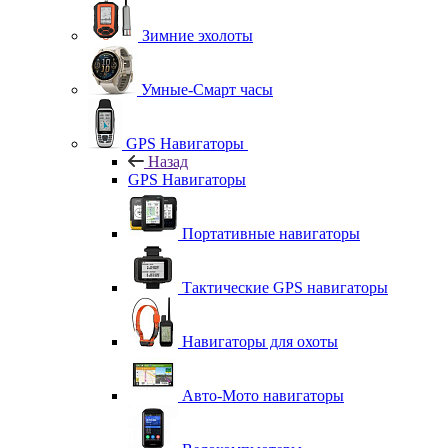
Зимние эхолоты
Умные-Смарт часы
GPS Навигаторы
Назад
GPS Навигаторы
Портативные навигаторы
Тактические GPS навигаторы
Навигаторы для охоты
Авто-Мото навигаторы