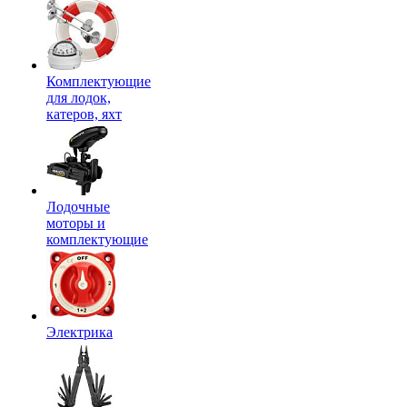
Комплектующие
для лодок,
катеров, яхт
Лодочные
моторы и
комплектующие
Электрика