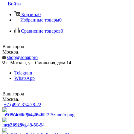
Войти
Корзина
0
Избранные товары
0
Сравнение товаров
0
Ваш город
Москва
shop@sonar.pro
г. Москва, ул. Смольная, дом 14
Telegram
WhatsApp
Ваш город
Москва
+7 (495) 374-78-22
+7 (495) 374-78-22
+7 (925) 148-50-54