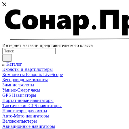
Интернет-магазин представительского класса
Каталог
Эхолоты и Картплоттеры
Комплекты Panoptix LiveScope
Беспроводные эхолоты
Зимние эхолоты
Умные-Смарт часы
GPS Навигаторы
Портативные навигаторы
Тактические GPS навигаторы
Навигаторы для охоты
Авто-Мото навигаторы
Велокомпьютеры
Авиационные навигаторы