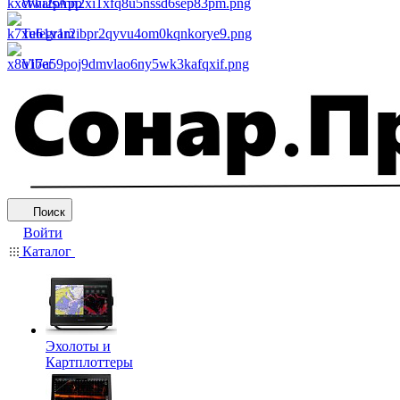
WhatsApp
Telegram
Viber
Поиск
Войти
Каталог
Эхолоты и
Картплоттеры