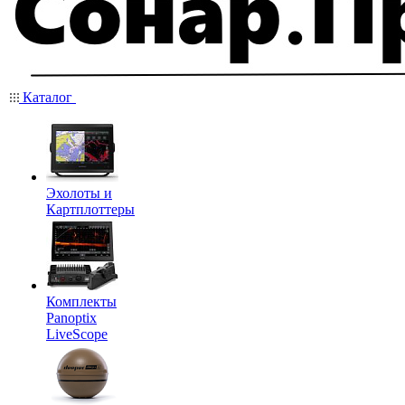
Каталог
Эхолоты и
Картплоттеры
Комплекты
Panoptix
LiveScope