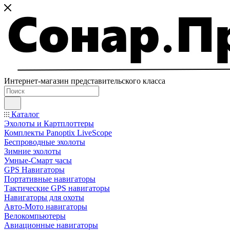
Интернет-магазин представительского класса
Каталог
Эхолоты и Картплоттеры
Комплекты Panoptix LiveScope
Беспроводные эхолоты
Зимние эхолоты
Умные-Смарт часы
GPS Навигаторы
Портативные навигаторы
Тактические GPS навигаторы
Навигаторы для охоты
Авто-Мото навигаторы
Велокомпьютеры
Авиационные навигаторы