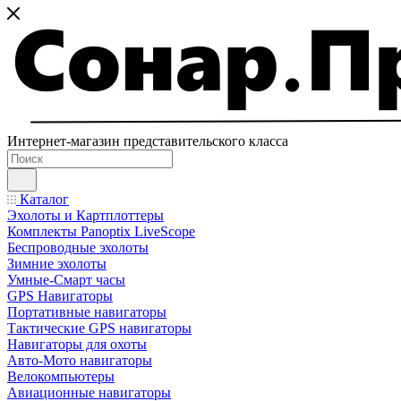
Интернет-магазин представительского класса
Каталог
Эхолоты и Картплоттеры
Комплекты Panoptix LiveScope
Беспроводные эхолоты
Зимние эхолоты
Умные-Смарт часы
GPS Навигаторы
Портативные навигаторы
Тактические GPS навигаторы
Навигаторы для охоты
Авто-Мото навигаторы
Велокомпьютеры
Авиационные навигаторы