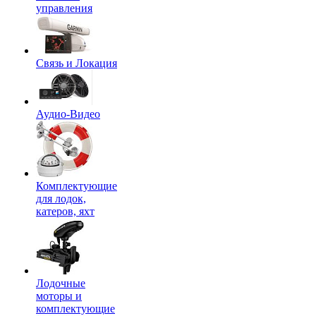
управления
Связь и Локация
Аудио-Видео
Комплектующие
для лодок,
катеров, яхт
Лодочные
моторы и
комплектующие