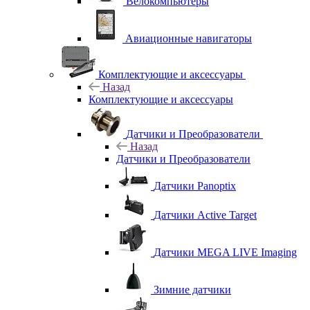
Велокомпьютеры
Авиационные навигаторы
Комплектующие и аксессуары
Назад
Комплектующие и аксессуары
Датчики и Преобразователи
Назад
Датчики и Преобразователи
Датчики Panoptix
Датчики Active Target
Датчики MEGA LIVE Imaging
Зимние датчики