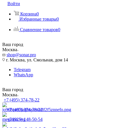
Войти
Корзина
0
Избранные товары
0
Сравнение товаров
0
Ваш город
Москва
shop@sonar.pro
г. Москва, ул. Смольная, дом 14
Telegram
WhatsApp
Ваш город
Москва
+7 (495) 374-78-22
+7 (495) 374-78-22
+7 (925) 148-50-54