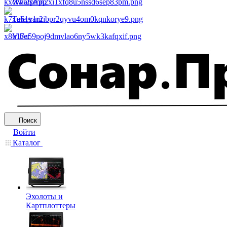
WhatsApp
Telegram
Viber
Поиск
Войти
Каталог
Эхолоты и
Картплоттеры