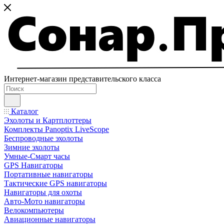
Интернет-магазин представительского класса
Каталог
Эхолоты и Картплоттеры
Комплекты Panoptix LiveScope
Беспроводные эхолоты
Зимние эхолоты
Умные-Смарт часы
GPS Навигаторы
Портативные навигаторы
Тактические GPS навигаторы
Навигаторы для охоты
Авто-Мото навигаторы
Велокомпьютеры
Авиационные навигаторы