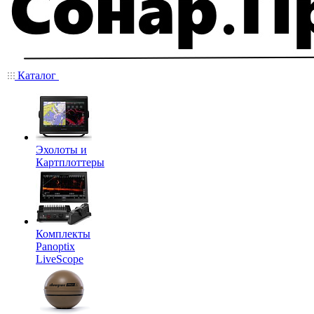
Каталог
Эхолоты и
Картплоттеры
Комплекты
Panoptix
LiveScope