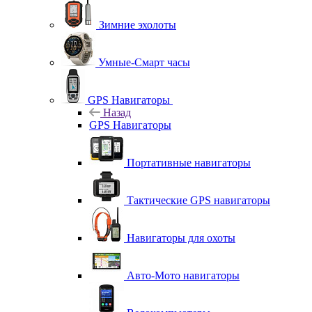
Зимние эхолоты
Умные-Смарт часы
GPS Навигаторы
Назад
GPS Навигаторы
Портативные навигаторы
Тактические GPS навигаторы
Навигаторы для охоты
Авто-Мото навигаторы