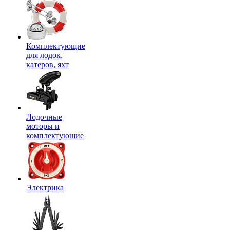
Комплектующие
для лодок,
катеров, яхт
Лодочные
моторы и
комплектующие
Электрика