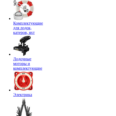
Комплектующие
для лодок,
катеров, яхт
Лодочные
моторы и
комплектующие
Электрика