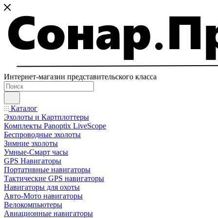
Интернет-магазин представительского класса
Каталог
Эхолоты и Картплоттеры
Комплекты Panoptix LiveScope
Беспроводные эхолоты
Зимние эхолоты
Умные-Смарт часы
GPS Навигаторы
Портативные навигаторы
Тактические GPS навигаторы
Навигаторы для охоты
Авто-Мото навигаторы
Велокомпьютеры
Авиационные навигаторы