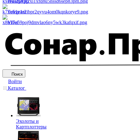
WhatsApp
Telegram
Viber
Поиск
Войти
Каталог
Эхолоты и
Картплоттеры