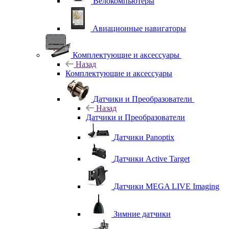
Велокомпьютеры
Авиационные навигаторы
Комплектующие и аксессуары
Назад
Комплектующие и аксессуары
Датчики и Преобразователи
Назад
Датчики и Преобразователи
Датчики Panoptix
Датчики Active Target
Датчики MEGA LIVE Imaging
Зимние датчики