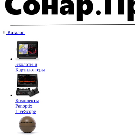
Каталог
Эхолоты и
Картплоттеры
Комплекты
Panoptix
LiveScope