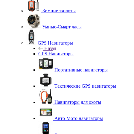
Зимние эхолоты
Умные-Смарт часы
GPS Навигаторы
Назад
GPS Навигаторы
Портативные навигаторы
Тактические GPS навигаторы
Навигаторы для охоты
Авто-Мото навигаторы