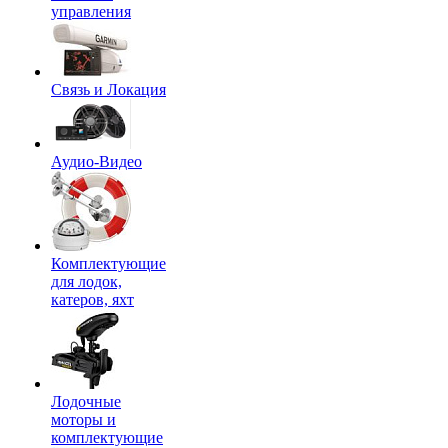
управления
Связь и Локация
Аудио-Видео
Комплектующие
для лодок,
катеров, яхт
Лодочные
моторы и
комплектующие