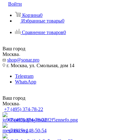
Войти
Корзина
0
Избранные товары
0
Сравнение товаров
0
Ваш город
Москва
shop@sonar.pro
г. Москва, ул. Смольная, дом 14
Telegram
WhatsApp
Ваш город
Москва
+7 (495) 374-78-22
+7 (495) 374-78-22
+7 (925) 148-50-54