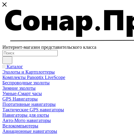
Интернет-магазин представительского класса
Каталог
Эхолоты и Картплоттеры
Комплекты Panoptix LiveScope
Беспроводные эхолоты
Зимние эхолоты
Умные-Смарт часы
GPS Навигаторы
Портативные навигаторы
Тактические GPS навигаторы
Навигаторы для охоты
Авто-Мото навигаторы
Велокомпьютеры
Авиационные навигаторы