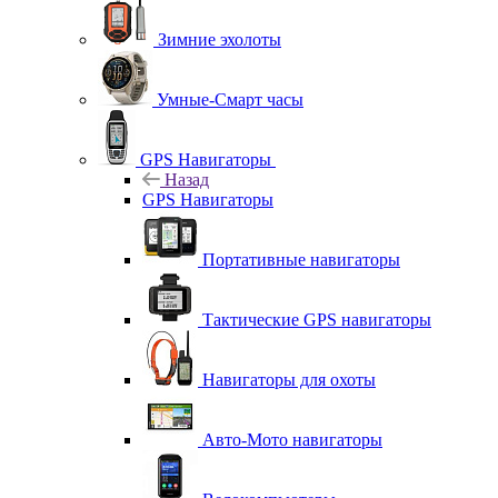
Зимние эхолоты
Умные-Смарт часы
GPS Навигаторы
Назад
GPS Навигаторы
Портативные навигаторы
Тактические GPS навигаторы
Навигаторы для охоты
Авто-Мото навигаторы