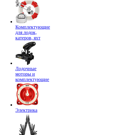
Комплектующие
для лодок,
катеров, яхт
Лодочные
моторы и
комплектующие
Электрика