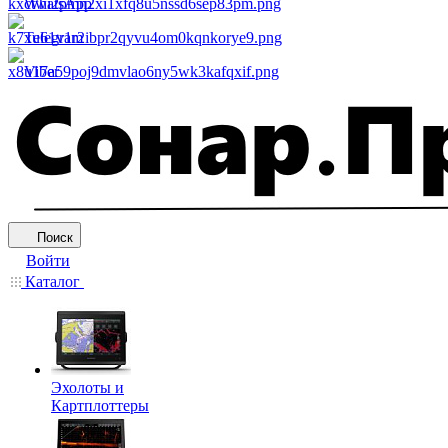
WhatsApp
Telegram
Viber
Поиск
Войти
Каталог
Эхолоты и
Картплоттеры