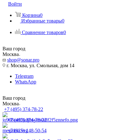
Войти
Корзина
0
Избранные товары
0
Сравнение товаров
0
Ваш город
Москва
shop@sonar.pro
г. Москва, ул. Смольная, дом 14
Telegram
WhatsApp
Ваш город
Москва
+7 (495) 374-78-22
+7 (495) 374-78-22
+7 (925) 148-50-54