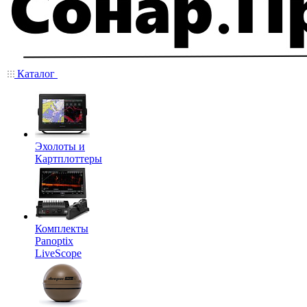
Каталог
Эхолоты и
Картплоттеры
Комплекты
Panoptix
LiveScope