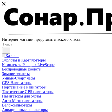
Интернет-магазин представительского класса
Каталог
Эхолоты и Картплоттеры
Комплекты Panoptix LiveScope
Беспроводные эхолоты
Зимние эхолоты
Умные-Смарт часы
GPS Навигаторы
Портативные навигаторы
Тактические GPS навигаторы
Навигаторы для охоты
Авто-Мото навигаторы
Велокомпьютеры
Авиационные навигаторы