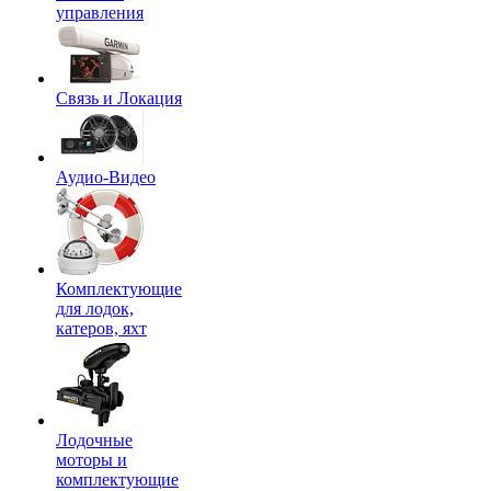
управления
Связь и Локация
Аудио-Видео
Комплектующие
для лодок,
катеров, яхт
Лодочные
моторы и
комплектующие