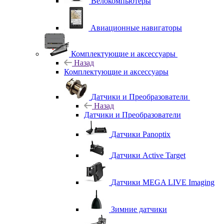
Велокомпьютеры
Авиационные навигаторы
Комплектующие и аксессуары
Назад
Комплектующие и аксессуары
Датчики и Преобразователи
Назад
Датчики и Преобразователи
Датчики Panoptix
Датчики Active Target
Датчики MEGA LIVE Imaging
Зимние датчики