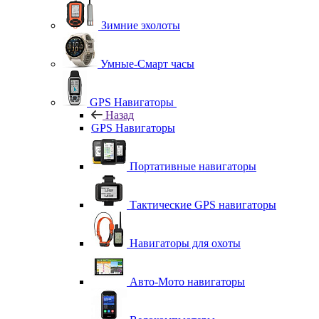
Зимние эхолоты
Умные-Смарт часы
GPS Навигаторы
Назад
GPS Навигаторы
Портативные навигаторы
Тактические GPS навигаторы
Навигаторы для охоты
Авто-Мото навигаторы