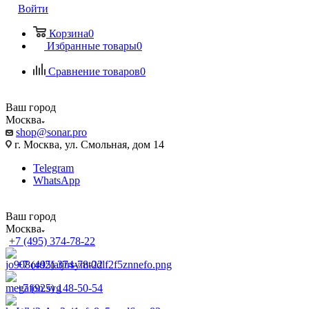
Войти
Корзина
0
Избранные товары
0
Сравнение товаров
0
Ваш город
Москва
shop@sonar.pro
г. Москва, ул. Смольная, дом 14
Telegram
WhatsApp
Ваш город
Москва
+7 (495) 374-78-22
+7 (495) 374-78-22
+7 (925) 148-50-54