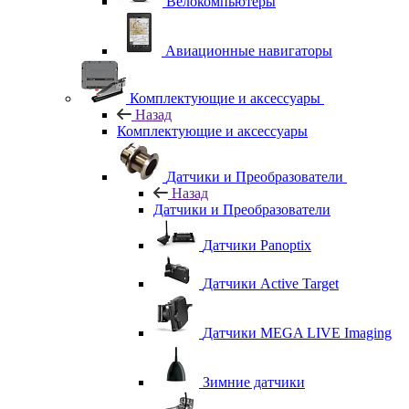
Велокомпьютеры
Авиационные навигаторы
Комплектующие и аксессуары
Назад
Комплектующие и аксессуары
Датчики и Преобразователи
Назад
Датчики и Преобразователи
Датчики Panoptix
Датчики Active Target
Датчики MEGA LIVE Imaging
Зимние датчики