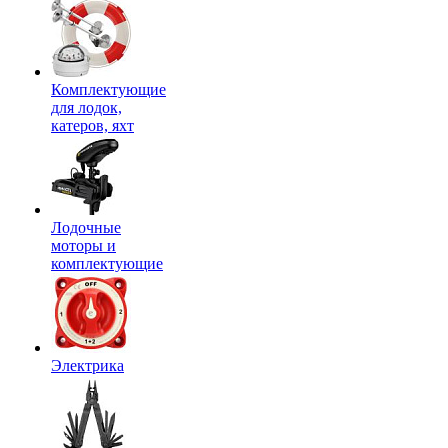
Комплектующие
для лодок,
катеров, яхт
Лодочные
моторы и
комплектующие
Электрика