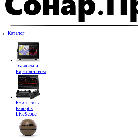
Каталог
Эхолоты и
Картплоттеры
Комплекты
Panoptix
LiveScope