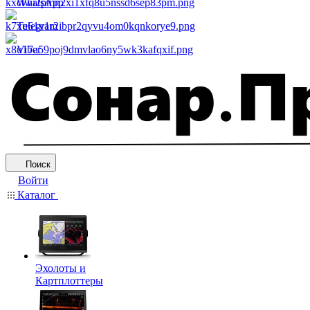
WhatsApp
Telegram
Viber
Поиск
Войти
Каталог
Эхолоты и
Картплоттеры