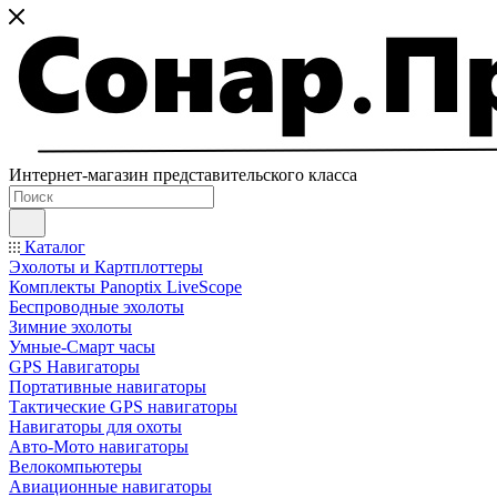
Интернет-магазин представительского класса
Каталог
Эхолоты и Картплоттеры
Комплекты Panoptix LiveScope
Беспроводные эхолоты
Зимние эхолоты
Умные-Смарт часы
GPS Навигаторы
Портативные навигаторы
Тактические GPS навигаторы
Навигаторы для охоты
Авто-Мото навигаторы
Велокомпьютеры
Авиационные навигаторы