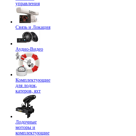
управления
Связь и Локация
Аудио-Видео
Комплектующие
для лодок,
катеров, яхт
Лодочные
моторы и
комплектующие