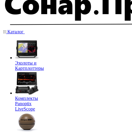
Каталог
Эхолоты и
Картплоттеры
Комплекты
Panoptix
LiveScope