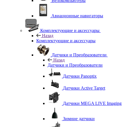
Велокомпьютеры
Авиационные навигаторы
Комплектующие и аксессуары
Назад
Комплектующие и аксессуары
Датчики и Преобразователи
Назад
Датчики и Преобразователи
Датчики Panoptix
Датчики Active Target
Датчики MEGA LIVE Imaging
Зимние датчики