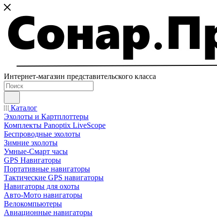
Интернет-магазин представительского класса
Каталог
Эхолоты и Картплоттеры
Комплекты Panoptix LiveScope
Беспроводные эхолоты
Зимние эхолоты
Умные-Смарт часы
GPS Навигаторы
Портативные навигаторы
Тактические GPS навигаторы
Навигаторы для охоты
Авто-Мото навигаторы
Велокомпьютеры
Авиационные навигаторы