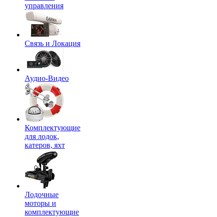
управления
Связь и Локация
Аудио-Видео
Комплектующие
для лодок,
катеров, яхт
Лодочные
моторы и
комплектующие