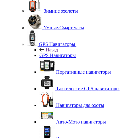
Зимние эхолоты
Умные-Смарт часы
GPS Навигаторы
Назад
GPS Навигаторы
Портативные навигаторы
Тактические GPS навигаторы
Навигаторы для охоты
Авто-Мото навигаторы