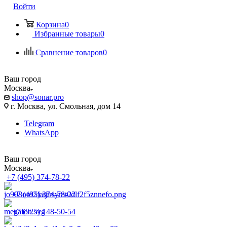
Войти
Корзина
0
Избранные товары
0
Сравнение товаров
0
Ваш город
Москва
shop@sonar.pro
г. Москва, ул. Смольная, дом 14
Telegram
WhatsApp
Ваш город
Москва
+7 (495) 374-78-22
+7 (495) 374-78-22
+7 (925) 148-50-54