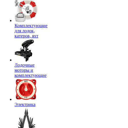
Комплектующие
для лодок,
катеров, яхт
Лодочные
моторы и
комплектующие
Электрика