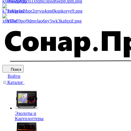
WhatsApp
Telegram
Viber
Поиск
Войти
Каталог
Эхолоты и
Картплоттеры