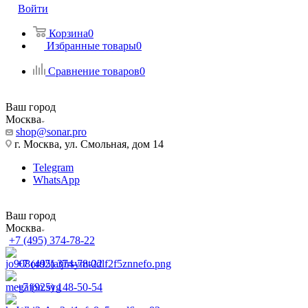
Войти
Корзина
0
Избранные товары
0
Сравнение товаров
0
Ваш город
Москва
shop@sonar.pro
г. Москва, ул. Смольная, дом 14
Telegram
WhatsApp
Ваш город
Москва
+7 (495) 374-78-22
+7 (495) 374-78-22
+7 (925) 148-50-54