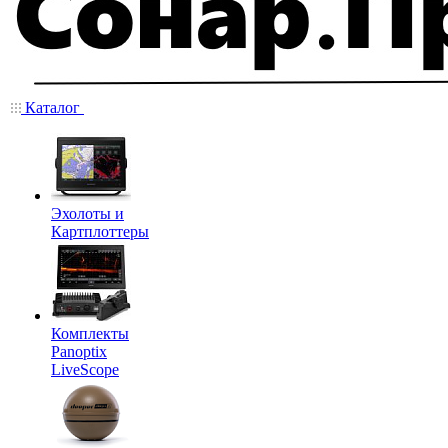
Каталог
Эхолоты и
Картплоттеры
Комплекты
Panoptix
LiveScope