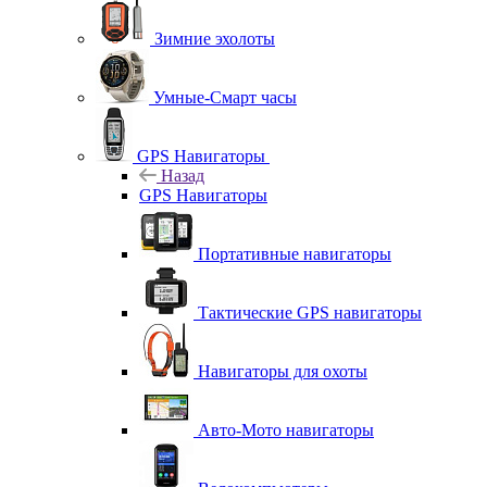
Зимние эхолоты
Умные-Смарт часы
GPS Навигаторы
Назад
GPS Навигаторы
Портативные навигаторы
Тактические GPS навигаторы
Навигаторы для охоты
Авто-Мото навигаторы