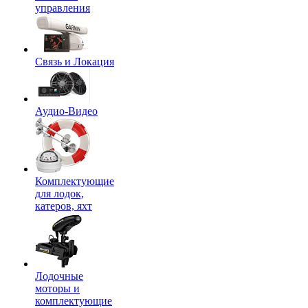
управления
Связь и Локация
Аудио-Видео
Комплектующие
для лодок,
катеров, яхт
Лодочные
моторы и
комплектующие