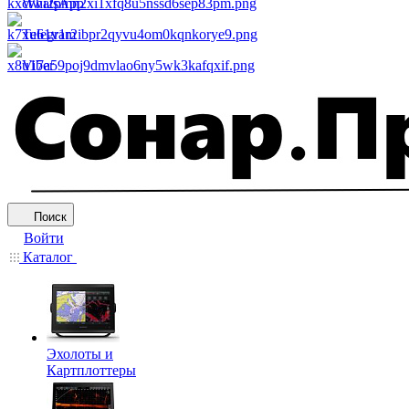
WhatsApp
Telegram
Viber
Поиск
Войти
Каталог
Эхолоты и
Картплоттеры