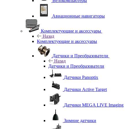
Велокомпьютеры
Авиационные навигаторы
Комплектующие и аксессуары
Назад
Комплектующие и аксессуары
Датчики и Преобразователи
Назад
Датчики и Преобразователи
Датчики Panoptix
Датчики Active Target
Датчики MEGA LIVE Imaging
Зимние датчики