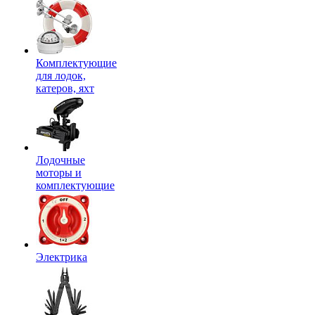
Комплектующие
для лодок,
катеров, яхт
Лодочные
моторы и
комплектующие
Электрика