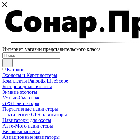
Интернет-магазин представительского класса
Каталог
Эхолоты и Картплоттеры
Комплекты Panoptix LiveScope
Беспроводные эхолоты
Зимние эхолоты
Умные-Смарт часы
GPS Навигаторы
Портативные навигаторы
Тактические GPS навигаторы
Навигаторы для охоты
Авто-Мото навигаторы
Велокомпьютеры
Авиационные навигаторы