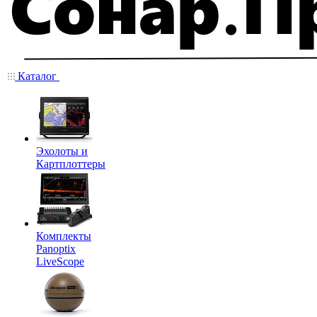
Каталог
Эхолоты и
Картплоттеры
Комплекты
Panoptix
LiveScope