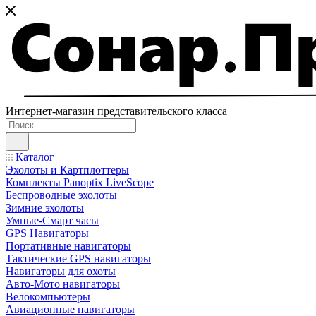
Интернет-магазин представительского класса
Каталог
Эхолоты и Картплоттеры
Комплекты Panoptix LiveScope
Беспроводные эхолоты
Зимние эхолоты
Умные-Смарт часы
GPS Навигаторы
Портативные навигаторы
Тактические GPS навигаторы
Навигаторы для охоты
Авто-Мото навигаторы
Велокомпьютеры
Авиационные навигаторы