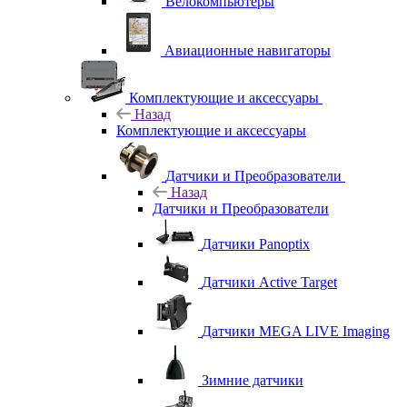
Велокомпьютеры
Авиационные навигаторы
Комплектующие и аксессуары
Назад
Комплектующие и аксессуары
Датчики и Преобразователи
Назад
Датчики и Преобразователи
Датчики Panoptix
Датчики Active Target
Датчики MEGA LIVE Imaging
Зимние датчики