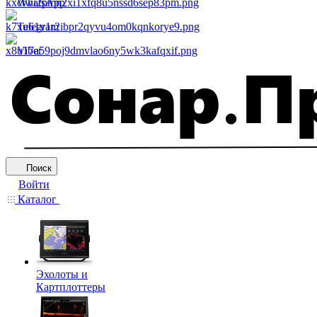
WhatsApp
Telegram
Viber
Поиск
Войти
Каталог
Эхолоты и
Картплоттеры