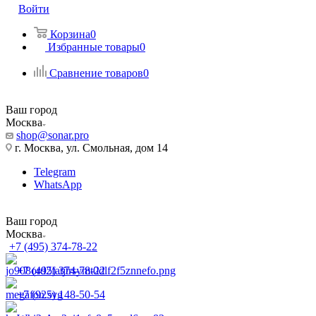
Войти
Корзина
0
Избранные товары
0
Сравнение товаров
0
Ваш город
Москва
shop@sonar.pro
г. Москва, ул. Смольная, дом 14
Telegram
WhatsApp
Ваш город
Москва
+7 (495) 374-78-22
+7 (495) 374-78-22
+7 (925) 148-50-54