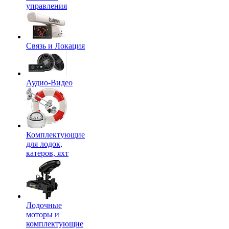
управления
Связь и Локация
Аудио-Видео
Комплектующие
для лодок,
катеров, яхт
Лодочные
моторы и
комплектующие