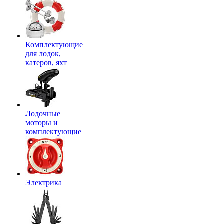
Комплектующие
для лодок,
катеров, яхт
Лодочные
моторы и
комплектующие
Электрика