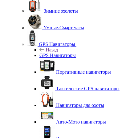
Зимние эхолоты
Умные-Смарт часы
GPS Навигаторы
Назад
GPS Навигаторы
Портативные навигаторы
Тактические GPS навигаторы
Навигаторы для охоты
Авто-Мото навигаторы