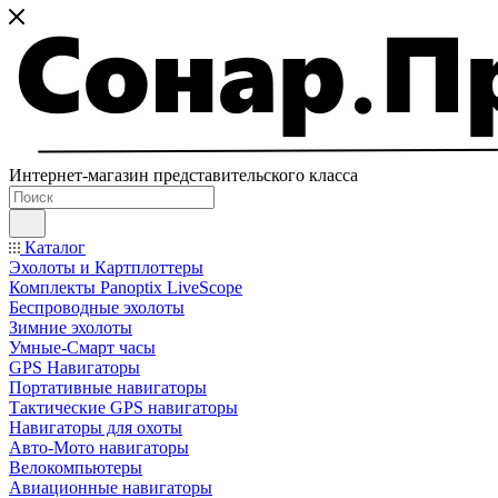
Интернет-магазин представительского класса
Каталог
Эхолоты и Картплоттеры
Комплекты Panoptix LiveScope
Беспроводные эхолоты
Зимние эхолоты
Умные-Смарт часы
GPS Навигаторы
Портативные навигаторы
Тактические GPS навигаторы
Навигаторы для охоты
Авто-Мото навигаторы
Велокомпьютеры
Авиационные навигаторы