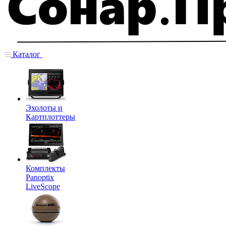
Каталог
Эхолоты и
Картплоттеры
Комплекты
Panoptix
LiveScope