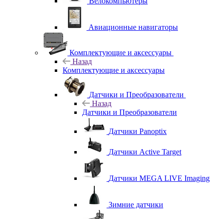
Велокомпьютеры
Авиационные навигаторы
Комплектующие и аксессуары
Назад
Комплектующие и аксессуары
Датчики и Преобразователи
Назад
Датчики и Преобразователи
Датчики Panoptix
Датчики Active Target
Датчики MEGA LIVE Imaging
Зимние датчики