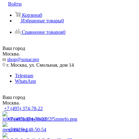
Войти
Корзина
0
Избранные товары
0
Сравнение товаров
0
Ваш город
Москва
shop@sonar.pro
г. Москва, ул. Смольная, дом 14
Telegram
WhatsApp
Ваш город
Москва
+7 (495) 374-78-22
+7 (495) 374-78-22
+7 (925) 148-50-54