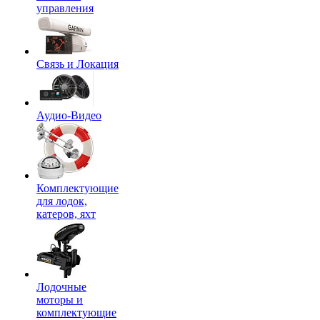
управления
Связь и Локация
Аудио-Видео
Комплектующие
для лодок,
катеров, яхт
Лодочные
моторы и
комплектующие