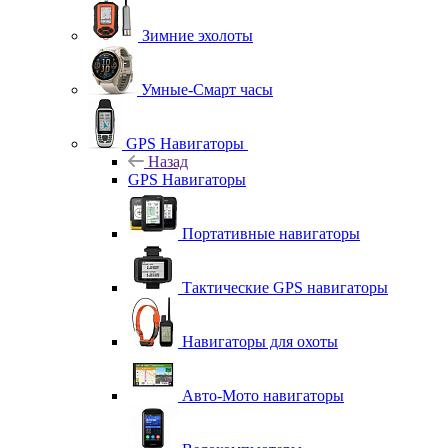
Зимние эхолоты
Умные-Смарт часы
GPS Навигаторы
Назад
GPS Навигаторы
Портативные навигаторы
Тактические GPS навигаторы
Навигаторы для охоты
Авто-Мото навигаторы