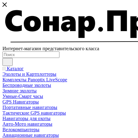
Интернет-магазин представительского класса
Каталог
Эхолоты и Картплоттеры
Комплекты Panoptix LiveScope
Беспроводные эхолоты
Зимние эхолоты
Умные-Смарт часы
GPS Навигаторы
Портативные навигаторы
Тактические GPS навигаторы
Навигаторы для охоты
Авто-Мото навигаторы
Велокомпьютеры
Авиационные навигаторы