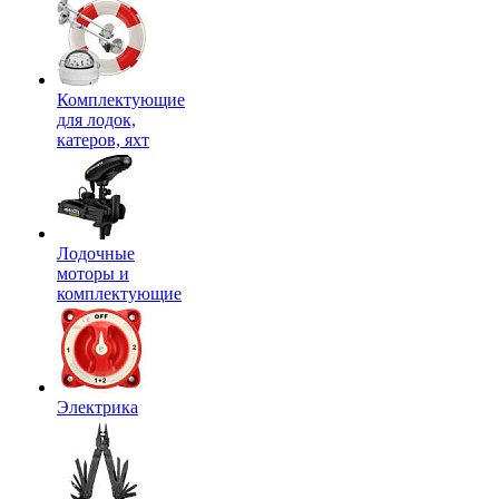
Комплектующие
для лодок,
катеров, яхт
Лодочные
моторы и
комплектующие
Электрика