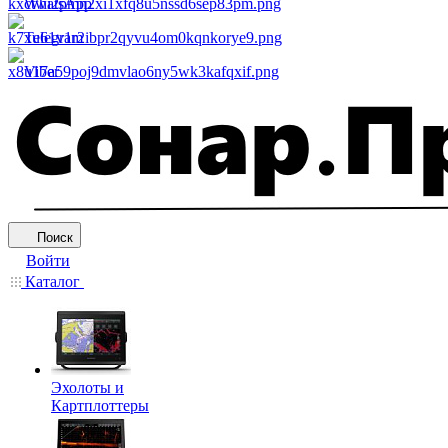
WhatsApp
Telegram
Viber
Поиск
Войти
Каталог
Эхолоты и
Картплоттеры