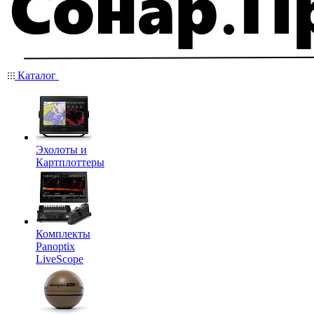
Каталог
Эхолоты и
Картплоттеры
Комплекты
Panoptix
LiveScope