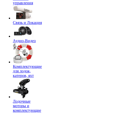
управления
Связь и Локация
Аудио-Видео
Комплектующие
для лодок,
катеров, яхт
Лодочные
моторы и
комплектующие