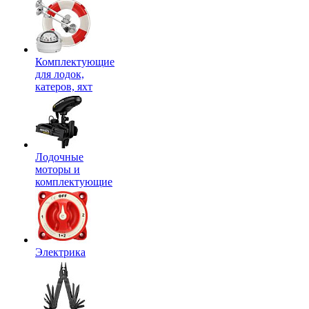
Комплектующие
для лодок,
катеров, яхт
Лодочные
моторы и
комплектующие
Электрика