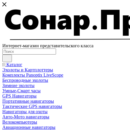
Интернет-магазин представительского класса
Каталог
Эхолоты и Картплоттеры
Комплекты Panoptix LiveScope
Беспроводные эхолоты
Зимние эхолоты
Умные-Смарт часы
GPS Навигаторы
Портативные навигаторы
Тактические GPS навигаторы
Навигаторы для охоты
Авто-Мото навигаторы
Велокомпьютеры
Авиационные навигаторы