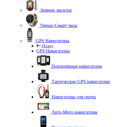
Зимние эхолоты
Умные-Смарт часы
GPS Навигаторы
Назад
GPS Навигаторы
Портативные навигаторы
Тактические GPS навигаторы
Навигаторы для охоты
Авто-Мото навигаторы