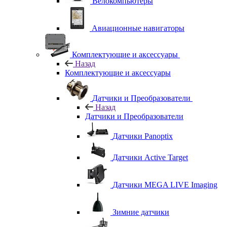
Велокомпьютеры
Авиационные навигаторы
Комплектующие и аксессуары
Назад
Комплектующие и аксессуары
Датчики и Преобразователи
Назад
Датчики и Преобразователи
Датчики Panoptix
Датчики Active Target
Датчики MEGA LIVE Imaging
Зимние датчики