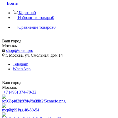
Войти
Корзина
0
Избранные товары
0
Сравнение товаров
0
Ваш город
Москва
shop@sonar.pro
г. Москва, ул. Смольная, дом 14
Telegram
WhatsApp
Ваш город
Москва
+7 (495) 374-78-22
+7 (495) 374-78-22
+7 (925) 148-50-54