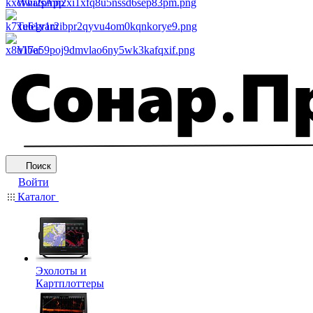
WhatsApp
Telegram
Viber
Поиск
Войти
Каталог
Эхолоты и
Картплоттеры