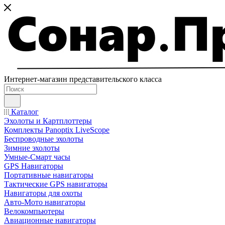
Интернет-магазин представительского класса
Каталог
Эхолоты и Картплоттеры
Комплекты Panoptix LiveScope
Беспроводные эхолоты
Зимние эхолоты
Умные-Смарт часы
GPS Навигаторы
Портативные навигаторы
Тактические GPS навигаторы
Навигаторы для охоты
Авто-Мото навигаторы
Велокомпьютеры
Авиационные навигаторы