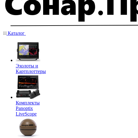
Каталог
Эхолоты и
Картплоттеры
Комплекты
Panoptix
LiveScope