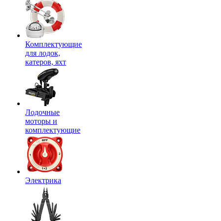
Комплектующие
для лодок,
катеров, яхт
Лодочные
моторы и
комплектующие
Электрика