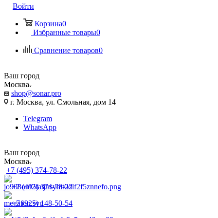
Войти
Корзина
0
Избранные товары
0
Сравнение товаров
0
Ваш город
Москва
shop@sonar.pro
г. Москва, ул. Смольная, дом 14
Telegram
WhatsApp
Ваш город
Москва
+7 (495) 374-78-22
+7 (495) 374-78-22
+7 (925) 148-50-54