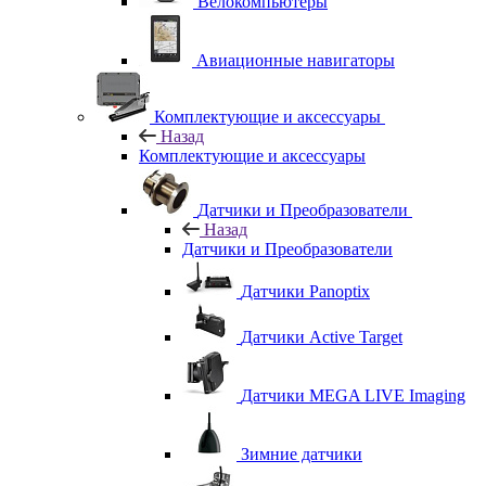
Велокомпьютеры
Авиационные навигаторы
Комплектующие и аксессуары
Назад
Комплектующие и аксессуары
Датчики и Преобразователи
Назад
Датчики и Преобразователи
Датчики Panoptix
Датчики Active Target
Датчики MEGA LIVE Imaging
Зимние датчики