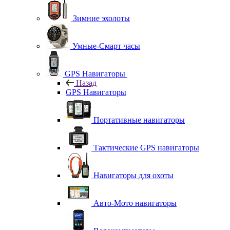
Зимние эхолоты
Умные-Смарт часы
GPS Навигаторы
Назад
GPS Навигаторы
Портативные навигаторы
Тактические GPS навигаторы
Навигаторы для охоты
Авто-Мото навигаторы