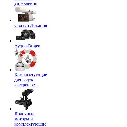
управления
Связь и Локация
Аудио-Видео
Комплектующие
для лодок,
катеров, яхт
Лодочные
моторы и
комплектующие