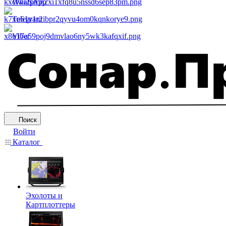
WhatsApp
Telegram
Viber
Поиск
Войти
Каталог
Эхолоты и
Картплоттеры