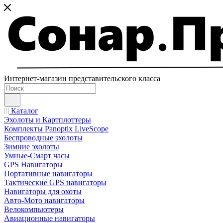
Интернет-магазин представительского класса
Каталог
Эхолоты и Картплоттеры
Комплекты Panoptix LiveScope
Беспроводные эхолоты
Зимние эхолоты
Умные-Смарт часы
GPS Навигаторы
Портативные навигаторы
Тактические GPS навигаторы
Навигаторы для охоты
Авто-Мото навигаторы
Велокомпьютеры
Авиационные навигаторы